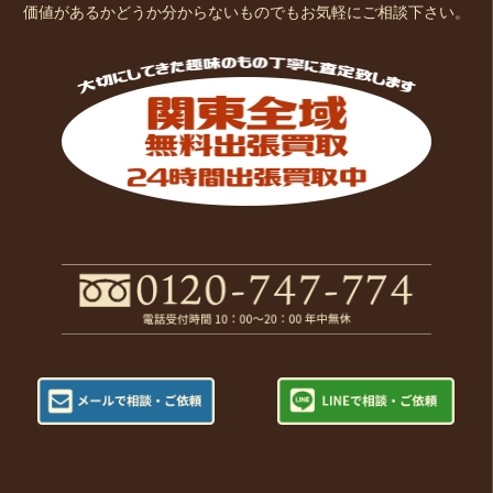
価値があるかどうか分からないものでもお気軽にご相談下さい。