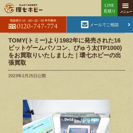
メールでご相談
TOMY(トミー)より1982年に発売された16
ビットゲームパソコン、ぴゅう太(TP1000)
をお買取りいたしました｜環七ホビーの出
張買取
2023年2月25日
公開