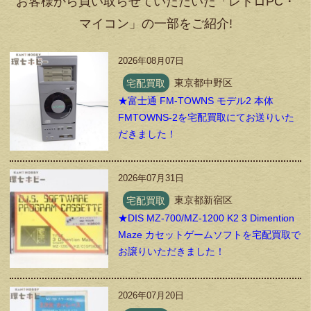
お客様から買い取らせていただいた「レトロPC・
マイコン」の一部をご紹介!
2026年08月07日
宅配買取
東京都中野区
★富士通 FM-TOWNS モデル2 本体
FMTOWNS-2を宅配買取にてお送りいた
だきました！
2026年07月31日
宅配買取
東京都新宿区
★DIS MZ-700/MZ-1200 K2 3 Dimention
Maze カセットゲームソフトを宅配買取で
お譲りいただきました！
2026年07月20日