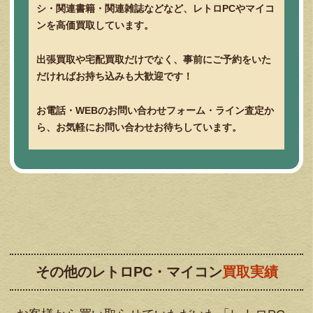
シ・関連書籍・関連雑誌などなど、レトロPCやマイコ
ンを高価買取しています。
出張買取や宅配買取だけでなく、事前にご予約をいた
だければお持ち込みも大歓迎です！
お電話・WEBのお問い合わせフォーム・ライン査定か
ら、お気軽にお問い合わせお待ちしています。
その他のレトロPC・マイコン
買取実績