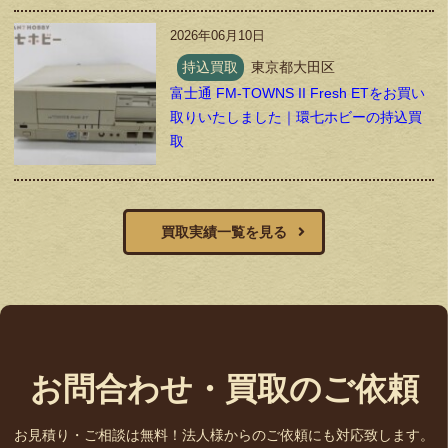
2026年06月10日
持込買取
東京都大田区
富士通 FM-TOWNS II Fresh ETをお買い
取りいたしました｜環七ホビーの持込買
取
買取実績一覧を見る
お問合わせ・買取のご依頼
お見積り・ご相談は無料！法人様からのご依頼にも対応致します。