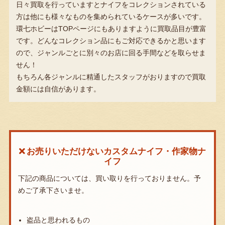
日々買取を行っていますとナイフをコレクションされている
方は他にも様々なものを集められているケースが多いです。
環七ホビーはTOPページにもありますように買取品目が豊富
です。どんなコレクション品にもご対応できるかと思います
ので、ジャンルごとに別々のお店に回る手間などを取らせま
せん！
もちろん各ジャンルに精通したスタッフがおりますので買取
金額には自信があります。
お売りいただけないカスタムナイフ・作家物ナ
イフ
下記の商品については、買い取りを行っておりません。
予
めご了承下さいませ。
盗品と思われるもの