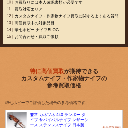
お買取りには本人確認書類が必要です
買取対応エリア
カスタムナイフ・作家物ナイフ買取に関するよくある質問
高価買取中の対象品目
環七ホビー ナイフBLOG
お問合わせ・買取ご依頼
特に高価買取
が期待できる
カスタムナイフ・作家物ナイフの
参考買取価格
環七ホビーでご評価した場合の参考価格です。
兼常 カネツネ 440 ランボー タ
イプ サバイバルナイフ レザーシ
ース ステンレスナイフ 日本製