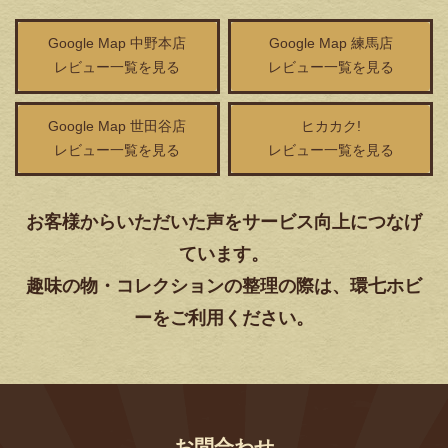
Google Map 中野本店
Google Map 練馬店
レビュー一覧を見る
レビュー一覧を見る
Google Map 世田谷店
ヒカカク!
レビュー一覧を見る
レビュー一覧を見る
お客様からいただいた声をサービス向上につなげ
ています。
趣味の物・コレクションの整理の際は、環七ホビ
ーをご利用ください。
お問合わせ