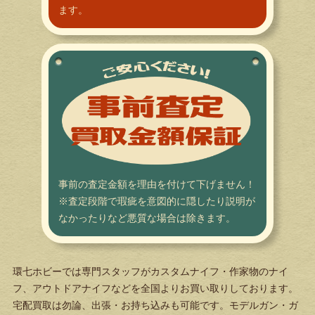
ます。
事前の査定金額を理由を付けて下げません！
※査定段階で瑕疵を意図的に隠したり説明が
なかったりなど悪質な場合は除きます。
環七ホビーでは専門スタッフがカスタムナイフ・作家物のナイ
フ、アウトドアナイフなどを全国よりお買い取りしております。
宅配買取は勿論、出張・お持ち込みも可能です。モデルガン・ガ