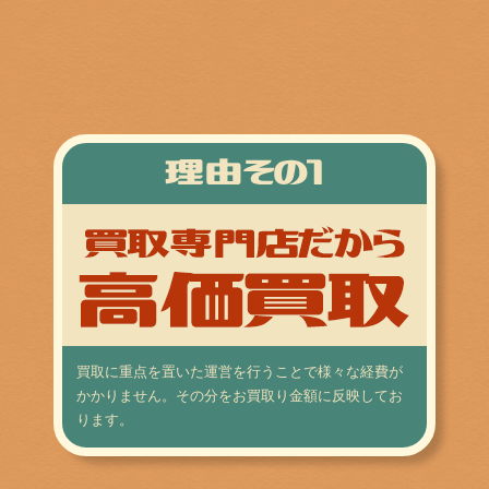
買取に重点を置いた運営を行うことで様々な経費が
かかりません。その分をお買取り金額に反映してお
ります。