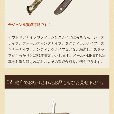
全ジャンル買取可能です！
アウトドアナイフやフィッシングナイフはもちろん、シース
ナイフ、フォールディングナイフ、タクティカルナイフ、ス
キナーナイフ、ハンティングナイフなどなど精通したスタッ
フがしっかりと1本1本査定いたします。メールやLINEでお写
真をお送り頂ければおおよその買取金額をお伝えできます。
他店でお断りされたお品もぜひお見せ下さい。