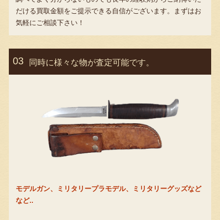
だける買取金額をご提示できる自信がございます。まずはお
気軽にご相談下さい！
同時に様々な物が査定可能です。
モデルガン、ミリタリープラモデル、ミリタリーグッズなど
など..