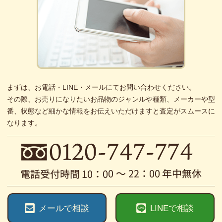
まずは、お電話・LINE・メールにてお問い合わせください。
その際、お売りになりたいお品物のジャンルや種類、メーカーや型
番、状態など細かな情報をお伝えいただけますと査定がスムースに
なります。
メールで相談
LINEで相談