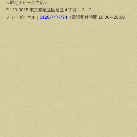
＜環七ホビー足立店＞
〒120-0015 東京都足立区足立４丁目１３−７
フリーダイヤル：
0120-747-774
（電話受付時間 10:00～20:00）