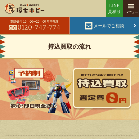
メールでご相談
持込買取の流れ