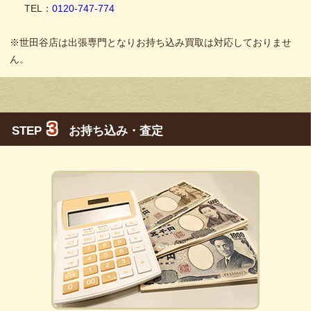
TEL：
0120-747-774
※世田谷店は出張専門となりお持ち込み買取は対応しておりませ
ん。
3
STEP
お持ち込み・査定