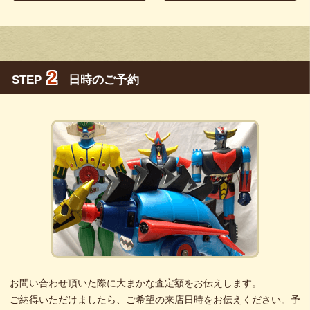
2
STEP
日時のご予約
お問い合わせ頂いた際に大まかな査定額をお伝えします。
ご納得いただけましたら、ご希望の来店日時をお伝えください。予