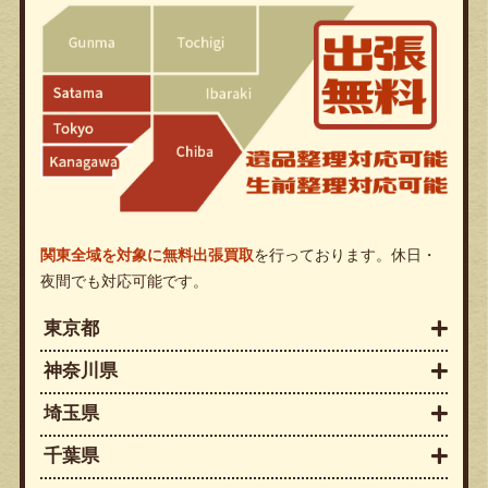
関東全域を対象に無料出張買取
を行っております。休日・
夜間でも対応可能です。
東京都
神奈川県
埼玉県
千葉県