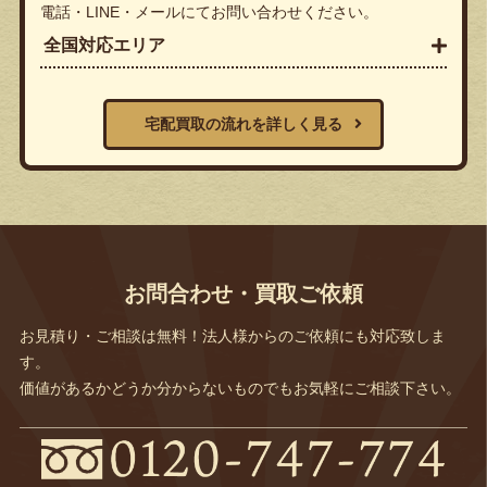
電話・LINE・メールにてお問い合わせください。
全国対応エリア
宅配買取の流れを詳しく見る
お問合わせ・買取ご依頼
お見積り・ご相談は無料！法人様からのご依頼にも対応致しま
す。
価値があるかどうか分からないものでもお気軽にご相談下さい。