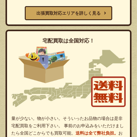
出張買取対応エリアを詳しく見る
宅配買取は全国対応！
量が少ない。物が小さい。そういったお品物の場合は是非
宅配買取をご利用下さい。 事前のお申込みをいただけまし
たら全国どこからでも買取可能。
送料は全て弊社負担。
お