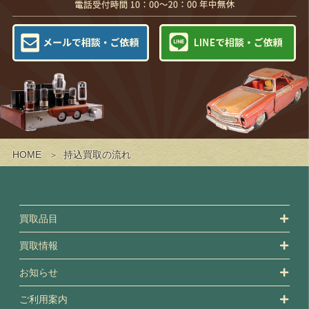
HOME
持込買取の流れ
買取品目
買取情報
お知らせ
ご利用案内