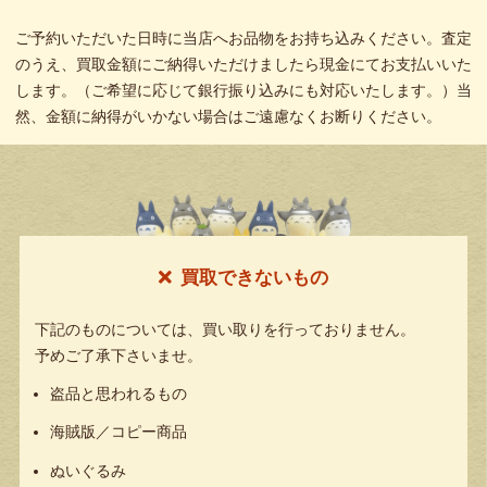
ご予約いただいた日時に当店へお品物をお持ち込みください。査定
のうえ、買取金額にご納得いただけましたら現金にてお支払いいた
します。（ご希望に応じて銀行振り込みにも対応いたします。）当
然、金額に納得がいかない場合はご遠慮なくお断りください。
買取できないもの
下記のものについては、買い取りを行っておりません。
予めご了承下さいませ。
盗品と思われるもの
海賊版／コピー商品
ぬいぐるみ