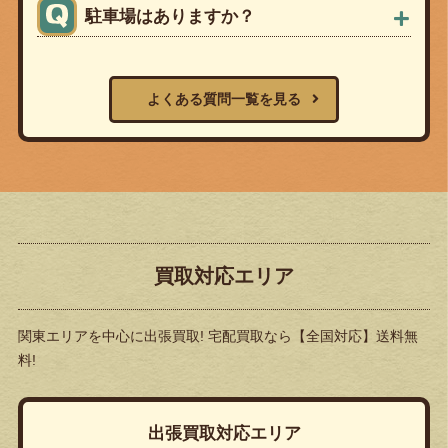
駐車場はありますか？
よくある質問一覧を見る
買取対応エリア
関東エリアを中心に出張買取! 宅配買取なら
【全国対応】送料無
料!
出張買取対応エリア