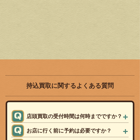
持込買取に関するよくある質問
店頭買取の受付時間は何時までですか？
お店に行く前に予約は必要ですか？