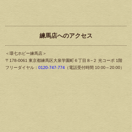
練馬店へのアクセス
＜環七ホビー練馬店＞
〒178-0061 東京都練馬区大泉学園町６丁目８−２ 光コーポ 1階
フリーダイヤル：
0120-747-774
（電話受付時間 10:00～20:00）