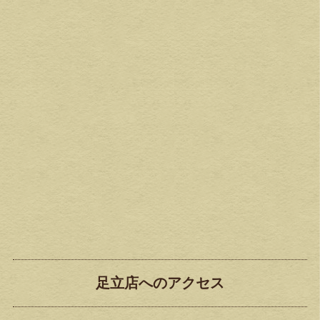
足立店へのアクセス