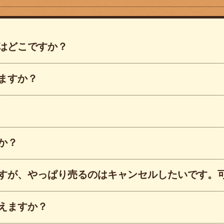
はどこですか？
ますか？
か？
すが、やっぱり売るのはキャンセルしたいです。
えますか？