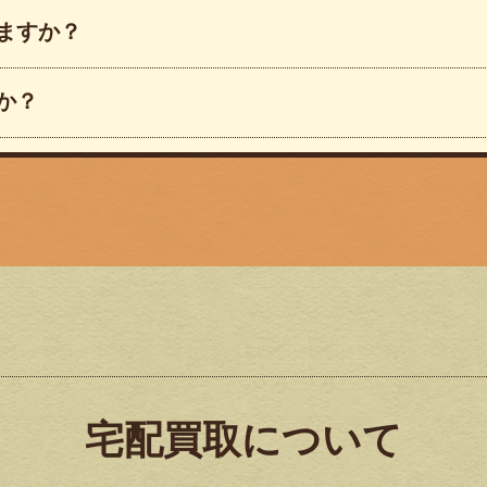
ますか？
か？
宅配買取について