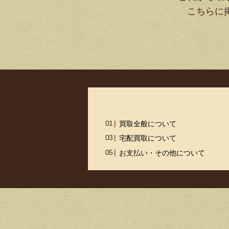
こちらに
買取全般について
宅配買取について
お支払い・その他について