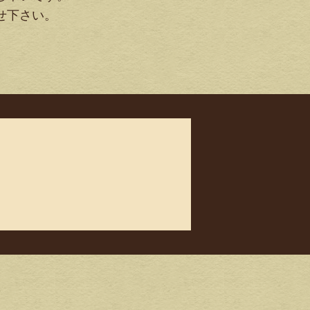
せ下さい。