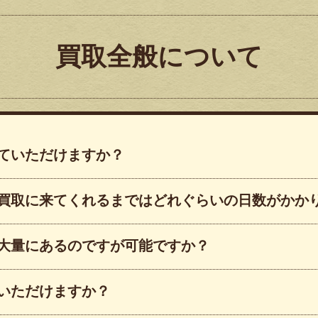
買取全般について
ていただけますか？
買取に来てくれるまではどれぐらいの日数がかか
大量にあるのですが可能ですか？
いただけますか？