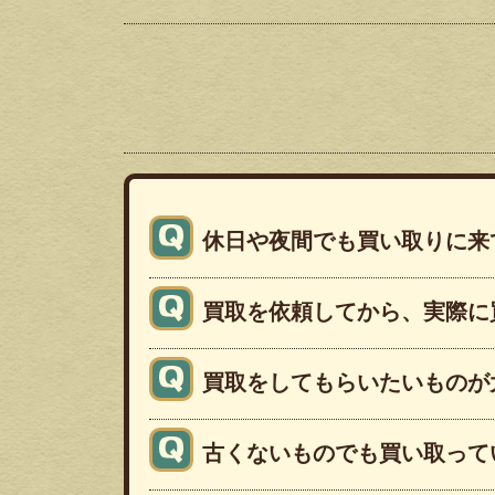
休日や夜間でも買い取りに来
買取を依頼してから、実際に
買取をしてもらいたいものが
古くないものでも買い取って