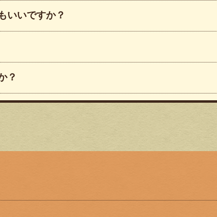
もいいですか？
か？