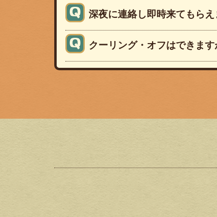
深夜に連絡し即時来てもらえ
クーリング・オフはできます