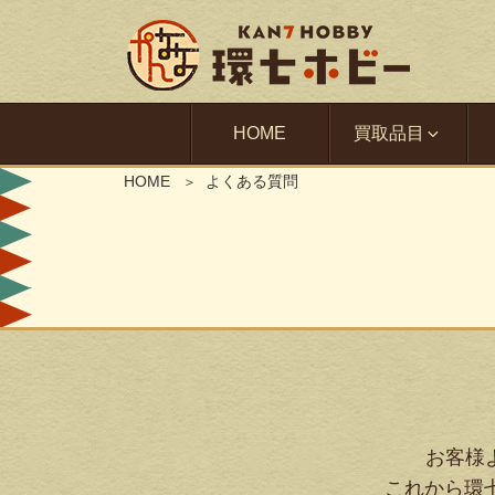
HOME
買取品目
HOME
よくある質問
お客様
これから環