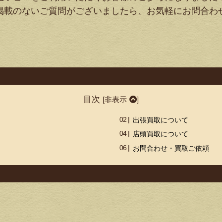
掲載のないご質問がございましたら、お気軽にお問合わ
目次
[
非表示
]
出張買取について
店頭買取について
お問合わせ・買取ご依頼