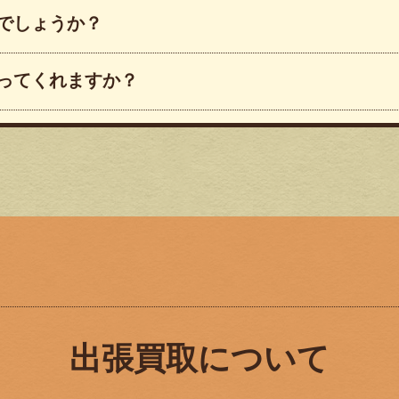
でしょうか？
ってくれますか？
出張買取について