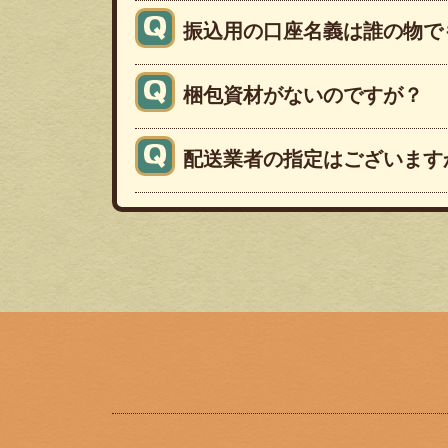
振込用の口座名義は誰の物で
梱包資材がないのですが？
配送業者の指定はございます