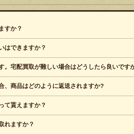
ますか？
いはできますか？
す。宅配買取が難しい場合はどうしたら良いです
合、商品はどのように返送されますか?
って貰えますか？
取れますか？