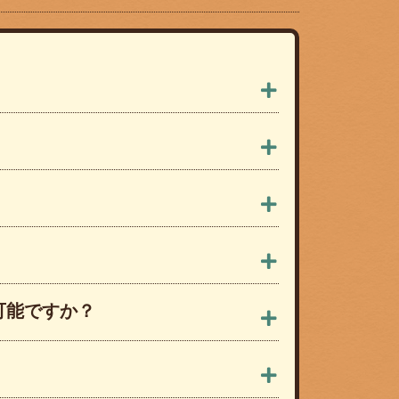
可能ですか？