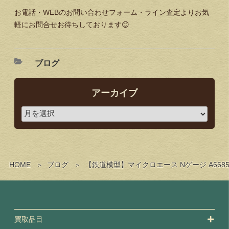
お電話・WEBのお問い合わせフォーム・ライン査定よりお気
軽にお問合せお待ちしております😊
ブログ
アーカイブ
HOME
ブログ
【鉄道模型】マイクロエース Nゲージ A66
買取品目