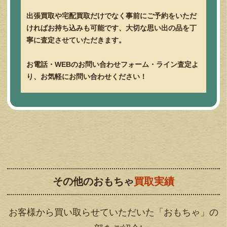
出張買取や宅配買取だけでなく事前にご予約をいただ
ければお持ち込みも可能です、大切な思い出の品を丁
寧に査定させていただきます。
お電話・
WEB
のお問い合わせフォーム・ライン査定よ
り、お気軽にお問い合わせください！
その他のおもちゃ
買取実績
お客様から買い取らせていただいた「おもちゃ」の