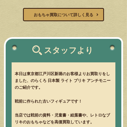
おもちゃ買取について詳しく見る
スタッフより
本日は東京都江戸川区新堀のお客様よりお買取りをし
ました、のらくろ
日本製
ライト
ブリキ
アンチモニー
のご紹介です。
戦前に作られた古いフィギュアです！
当店では戦前の資料・児童書・絵葉書や、レトロなブ
リキのおもちゃなどを高価買取しています。