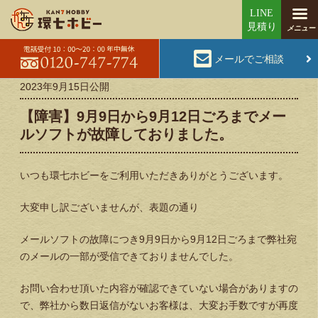
メールでご相談
2023年9月15日
公開
【障害】9月9日から9月12日ごろまでメー
ルソフトが故障しておりました。
いつも環七ホビーをご利用いただきありがとうございます。
大変申し訳ございませんが、表題の通り
メールソフトの故障につき9月9日から9月12日ごろまで弊社宛
のメールの一部が受信できておりませんでした。
お問い合わせ頂いた内容が確認できていない場合がありますの
で、弊社から数日返信がないお客様は、大変お手数ですが再度