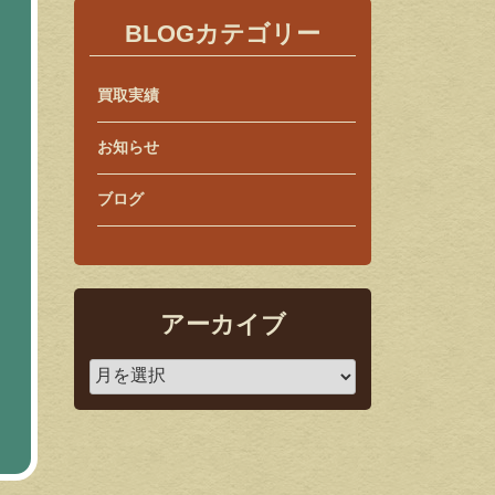
BLOGカテゴリー
買取実績
お知らせ
ブログ
アーカイブ