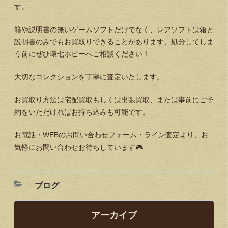
す。
箱や説明書の無いゲームソフトだけでなく、レアソフトは箱と
説明書のみでもお買取りできることがあります、処分してしま
う前にぜひ環七ホビーへご相談ください！
大切なコレクションを丁寧に査定いたします。
お買取り方法は宅配買取もしくは出張買取、または事前にご予
約をいただければお持ち込みも可能です。
お電話・
WEB
のお問い合わせフォーム・ライン査定より、お
気軽にお問い合わせお待ちしています
🎮
ブログ
アーカイブ