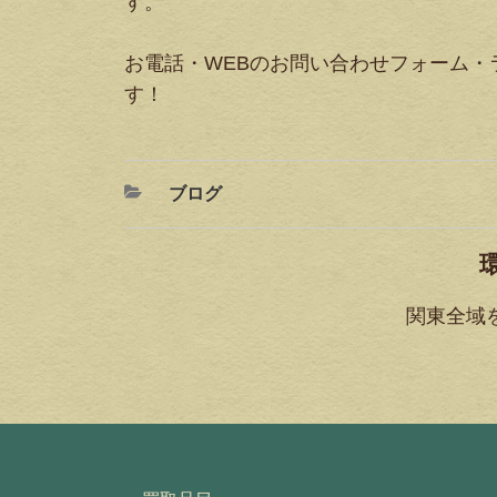
す。
お電話・WEBのお問い合わせフォーム
す！
ブログ
関東全域