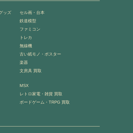
グッズ
セル画・台本
鉄道模型
ファミコン
トレカ
無線機
古い紙モノ・ポスター
楽器
文房具 買取
MSX
レトロ家電・雑貨 買取
ボードゲーム・TRPG 買取