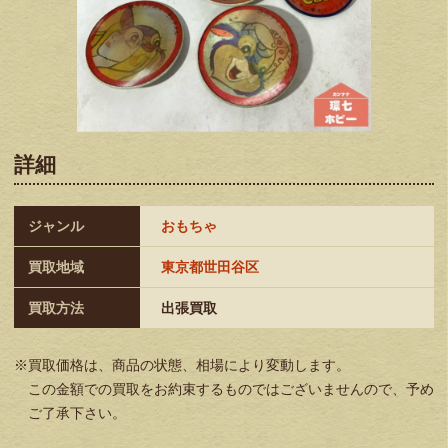
詳細
ジャンル
おもちゃ
買取地域
東京都世田谷区
買取方法
出張買取
※買取価格は、商品の状態、相場により変動します。
この金額での買取をお約束するものではございませんので、予め
ご了承下さい。