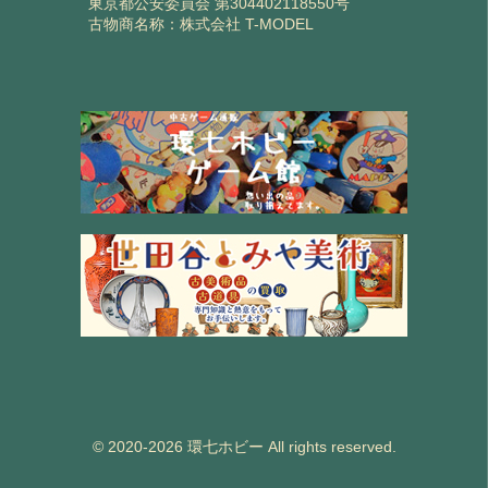
東京都公安委員会 第304402118550号
古物商名称：株式会社 T-MODEL
© 2020-2026 環七ホビー All rights reserved.