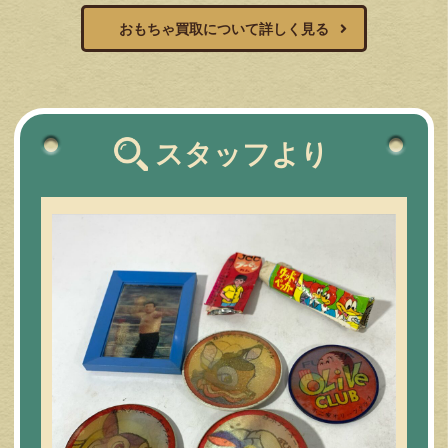
おもちゃ買取について詳しく見る
スタッフより