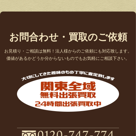
お問合わせ・買取のご依頼
お見積り・ご相談は無料！法人様からのご依頼にも対応致します。
価値があるかどうか分からないものでもお気軽にご相談下さい。