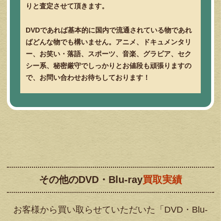
りと査定させて頂きます。
DVDであれば基本的に国内で流通されている物であれ
ばどんな物でも構いません。アニメ、ドキュメンタリ
ー、お笑い・落語、スポーツ、音楽、グラビア、セク
シー系、秘密厳守でしっかりとお値段も頑張りますの
で、お問い合わせお待ちしております！
その他のDVD・Blu-ray
買取実績
お客様から買い取らせていただいた「DVD・Blu-