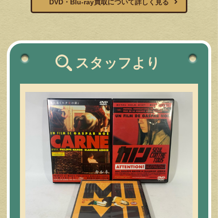
DVD・Blu-ray買取について詳しく見る
スタッフより