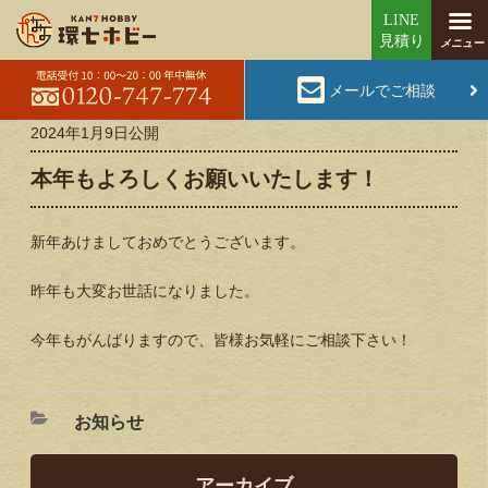
メールでご相談
2024年1月9日
公開
本年もよろしくお願いいたします！
新年あけましておめでとうございます。
昨年も大変お世話になりました。
今年もがんばりますので、皆様お気軽にご相談下さい！
お知らせ
アーカイブ