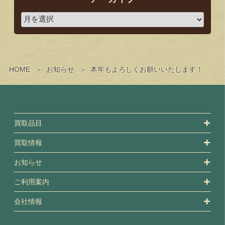
HOME
お知らせ
本年もよろしくお願いいたします！
買取品目
買取情報
お知らせ
ご利用案内
会社情報