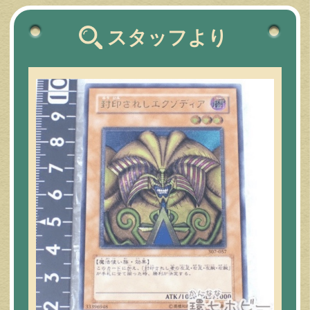
スタッフより