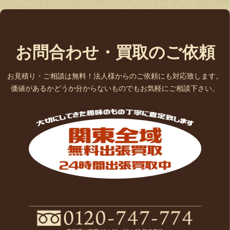
お問合わせ・買取のご依頼
お見積り・ご相談は無料！法人様からのご依頼にも対応致します。
価値があるかどうか分からないものでもお気軽にご相談下さい。