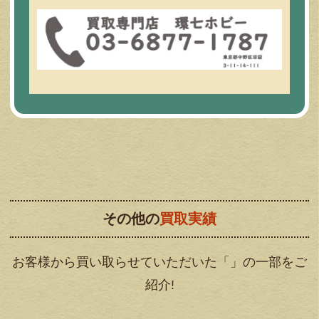
その他の
買取実績
お客様から買い取らせていただいた「」の一部をご
紹介!