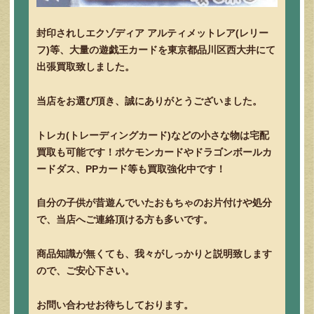
封印されしエクゾディア アルティメットレア(レリー
フ)等、大量の遊戯王カードを東京都品川区西大井にて
出張買取致しました。
当店をお選び頂き、誠にありがとうございました。
トレカ(トレーディングカード)などの小さな物は宅配
買取も可能です！ポケモンカードやドラゴンボールカ
ードダス、PPカード等も買取強化中です！
自分の子供が昔遊んでいたおもちゃのお片付けや処分
で、当店へご連絡頂ける方も多いです。
商品知識が無くても、我々がしっかりと説明致します
ので、ご安心下さい。
お問い合わせお待ちしております。