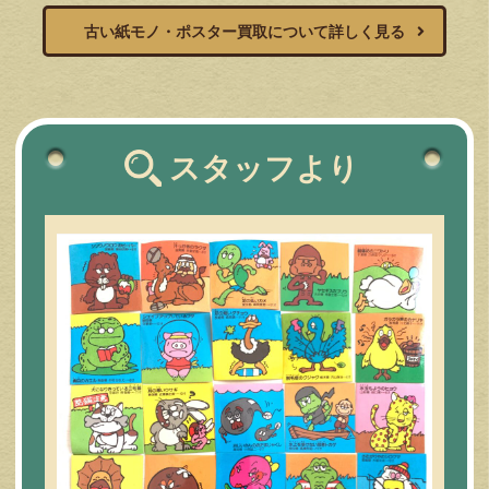
古い紙モノ・ポスター買取について詳しく見る
スタッフより