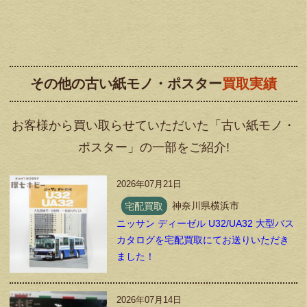
その他の古い紙モノ・ポスター
買取実績
お客様から買い取らせていただいた「古い紙モノ・
ポスター」の一部をご紹介!
2026年07月21日
宅配買取
神奈川県横浜市
ニッサン ディーゼル U32/UA32 大型バス
カタログを宅配買取にてお送りいただき
ました！
2026年07月14日