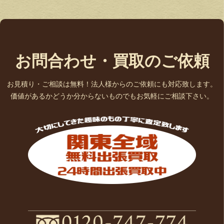
お問合わせ・買取のご依頼
お見積り・ご相談は無料！法人様からのご依頼にも対応致します。
価値があるかどうか分からないものでもお気軽にご相談下さい。