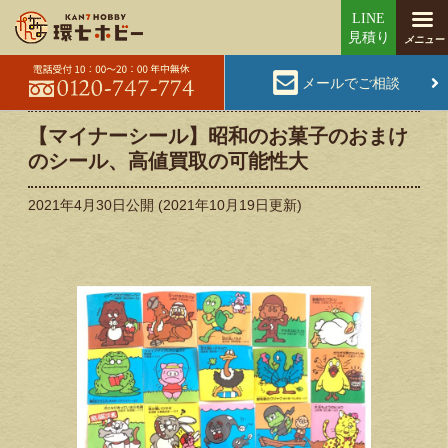
メールでご相談
【マイナーシール】昭和のお菓子のおまけ
のシール、高値買取の可能性大
2021年4月30日
公開 (
2021年10月19日
更新)