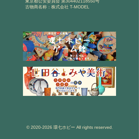
東京都公安委員会 第304402118550号
古物商名称：株式会社 T-MODEL
© 2020-2026 環七ホビー All rights reserved.