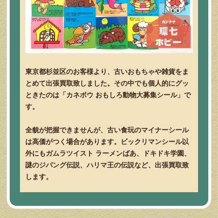
東京都杉並区のお客様より、古いおもちゃや雑貨をま
とめて出張買取致しました。その中でも個人的にグッ
ときたのは「カネボウ おもしろ動物大募集シール」で
す。
全貌が把握できませんが、古い食玩のマイナーシール
は高価がつく場合があります。ビックリマンシール以
外にもガムラツイスト ラーメンばあ、ドキドキ学園、
謎のジパング伝説、ハリマ王の伝説など、出張買取致
します。