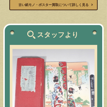
古い紙モノ・ポスター買取について詳しく見る
スタッフより