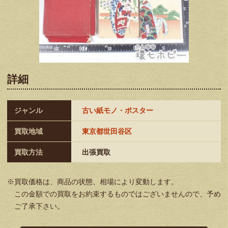
詳細
ジャンル
古い紙モノ・ポスター
買取地域
東京都世田谷区
買取方法
出張買取
※買取価格は、商品の状態、相場により変動します。
この金額での買取をお約束するものではございませんので、予め
ご了承下さい。