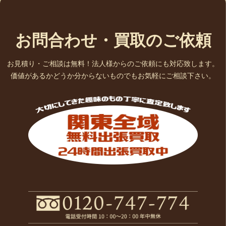
お問合わせ・買取のご依頼
お見積り・ご相談は無料！法人様からのご依頼にも対応致します。
価値があるかどうか分からないものでもお気軽にご相談下さい。