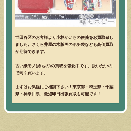
世田谷区のお客様より小林かいちの便箋をお買取致し
ました。さくら井屋の木版画のポチ袋なども高価買取
が期待できます。
古い紙モノ(紙もの)の買取を強化中です。扱いたいの
で高く買います。
まずはお気軽にご相談下さい！東京都・埼玉県・千葉
県・神奈川県、最短即日出張買取も可能です！