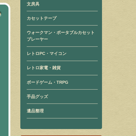
文房具
カセットテープ
ウォークマン・ポータブルカセット
プレーヤー
レトロPC・マイコン
レトロ家電・雑貨
ボードゲーム・TRPG
手品グッズ
遺品整理