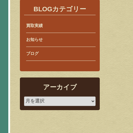
BLOGカテゴリー
買取実績
お知らせ
ブログ
アーカイブ