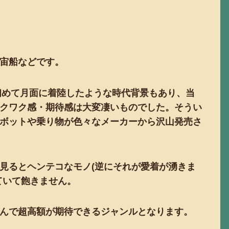
宙船などです。
が初めて月面に着陸したような時代背景もあり、当
クワク感・期待感は大変凄いものでした。そうい
ボットや乗り物が色々なメーカーから沢山発売さ
見るとヘンテコなモノ(逆にそれが愛着が湧きま
ていて飽きません。
んで超高額が期待できるジャンルとなります。