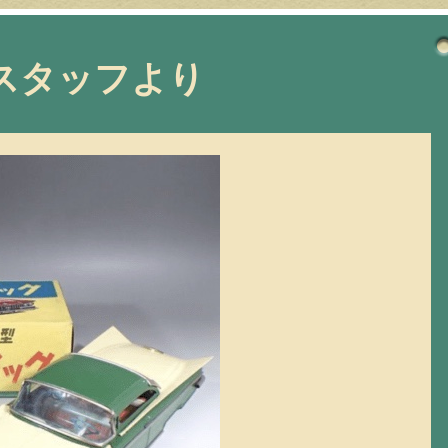
スタッフより