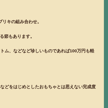
ブリキの組み合わせ。
る節もあります。
アトム、などなど珍しいものであれば100万円も軽
C)などをはじめとしたおもちゃとは思えない完成度