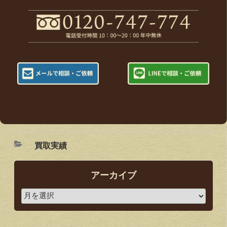
買取実績
アーカイブ