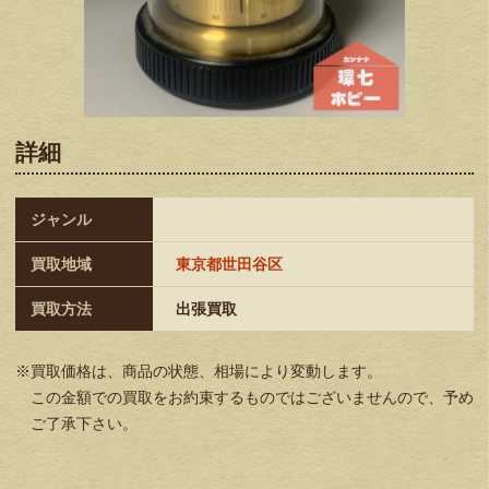
詳細
ジャンル
買取地域
東京都世田谷区
買取方法
出張買取
※買取価格は、商品の状態、相場により変動します。
この金額での買取をお約束するものではございませんので、予め
ご了承下さい。