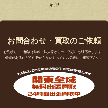
紹介!
お問合わせ・買取のご依頼
お見積り・ご相談は無料！法人様からのご依頼にも対応致します。
価値があるかどうか分からないものでもお気軽にご相談下さい。