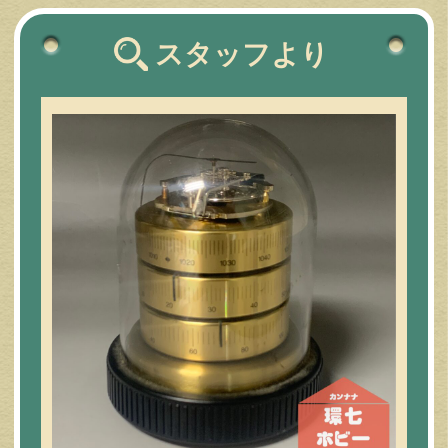
スタッフより