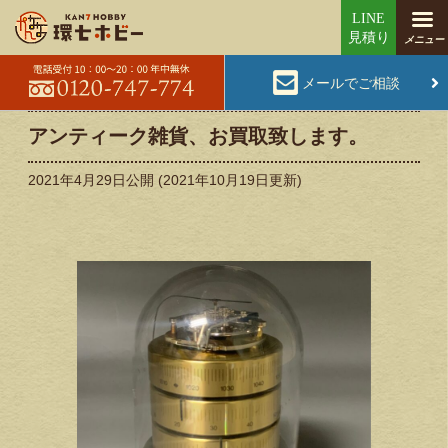
メールでご相談
アンティーク雑貨、お買取致します。
2021年4月29日
公開 (
2021年10月19日
更新)