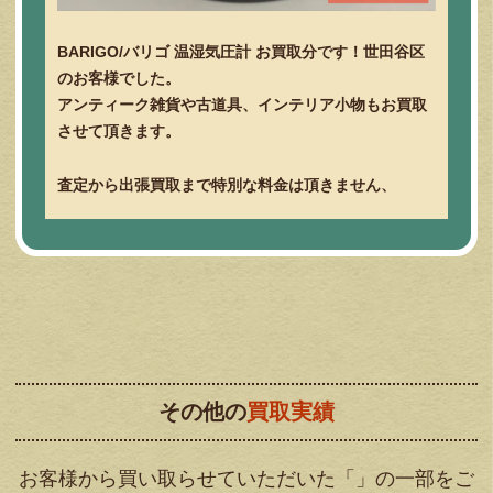
BARIGO/バリゴ 温湿気圧計 お買取分です！世田谷区
のお客様でした。
アンティーク雑貨や古道具、インテリア小物もお買取
させて頂きます。
査定から出張買取まで特別な料金は頂きません、
その他の
買取実績
お客様から買い取らせていただいた「」の一部をご