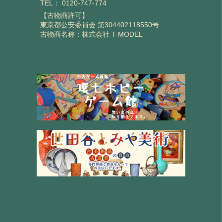
TEL：
0120-747-774
【古物商許可】
東京都公安委員会 第304402118550号
古物商名称：株式会社 T-MODEL