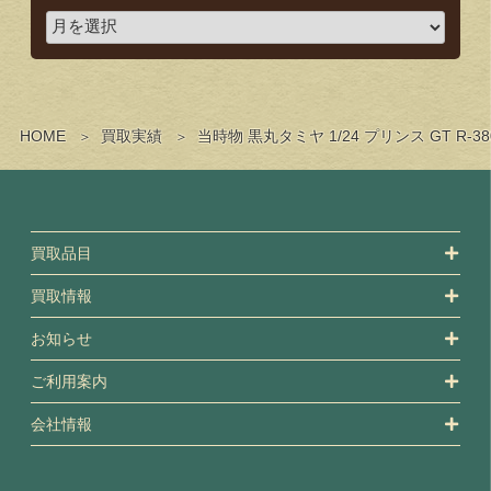
HOME
買取実績
当時物 黒丸タミヤ 1/24 プリンス GT 
買取品目
買取情報
お知らせ
ご利用案内
会社情報