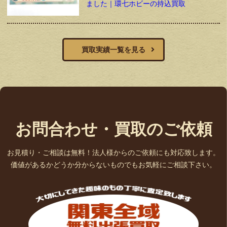
ました｜環七ホビーの持込買取
買取実績一覧を見る
お問合わせ・買取のご依頼
お見積り・ご相談は無料！法人様からのご依頼にも対応致します。
価値があるかどうか分からないものでもお気軽にご相談下さい。