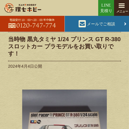
メールでご相談
当時物 黒丸タミヤ 1/24 プリンス GT R-380
スロットカー プラモデルをお買い取りで
す！
2024年4月4日
公開