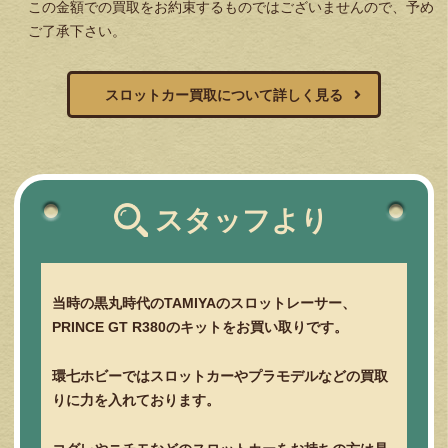
この金額での買取をお約束するものではございませんので、予め
ご了承下さい。
スロットカー買取について詳しく見る
スタッフより
当時の黒丸時代のTAMIYAのスロットレーサー、
PRINCE GT R380のキットをお買い取りです。
環七ホビーではスロットカーやプラモデルなどの買取
りに力を入れております。