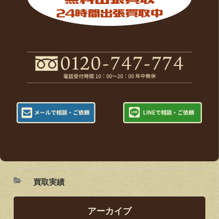
買取実績
アーカイブ