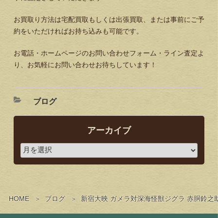
お買取り方法は宅配買取もしくは出張買取、または事前にご予
約をいただければお持ち込みも可能です。
お電話・ホームページのお問い合わせフォーム・ライン査定よ
り、お気軽にお問い合わせお待ちしています！
ブログ
アーカイブ
HOME
ブログ
新宿大映 ガメラ対深海怪獣ジグラ 赤胴鈴之