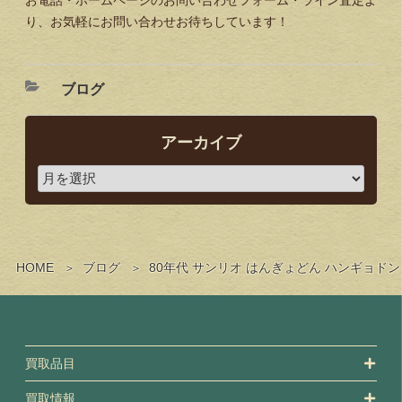
お電話・ホームページのお問い合わせフォーム・ライン査定よ
り、お気軽にお問い合わせお待ちしています！
ブログ
アーカイブ
HOME
ブログ
80年代 サンリオ はんぎょどん ハンギョ
買取品目
買取情報