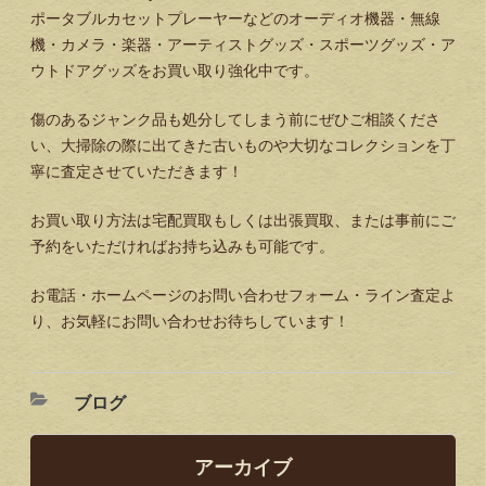
ポータブルカセットプレーヤーなどのオーディオ機器・無線
機・カメラ・楽器・アーティストグッズ・スポーツグッズ・ア
ウトドアグッズをお買い取り強化中です。
傷のあるジャンク品も処分してしまう前にぜひご相談くださ
い、大掃除の際に出てきた古いものや大切なコレクションを丁
寧に査定させていただきます！
お買い取り方法は宅配買取もしくは出張買取、または事前にご
予約をいただければお持ち込みも可能です。
お電話・ホームページのお問い合わせフォーム・ライン査定よ
り、お気軽にお問い合わせお待ちしています！
ブログ
アーカイブ