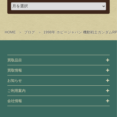
HOME
ブログ
1998年 ホビージャパン 機動戦士ガンダム
買取品目
買取情報
お知らせ
ご利用案内
会社情報