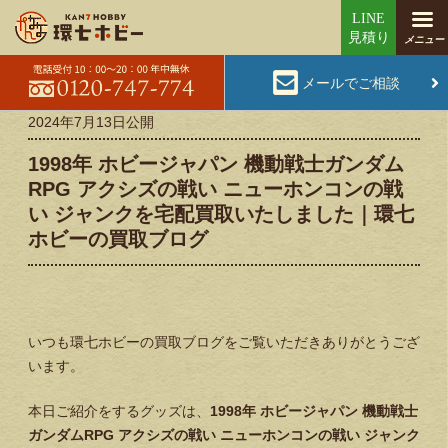
メールでご相談
2024年7月13日
公開
1998年 ホビージャパン 機動戦士ガンダム
RPG アクシズの戦い ニューホンコンの戦
い ジャンクを宅配買取いたしました｜環七
ホビーの買取ブログ
いつも環七ホビーの買取ブログをご覧いただきありがとうござ
います。
本日ご紹介をするグッズは、
1998年 ホビージャパン 機動戦士
ガンダムRPG アクシズの戦い ニューホンコンの戦い ジャンク