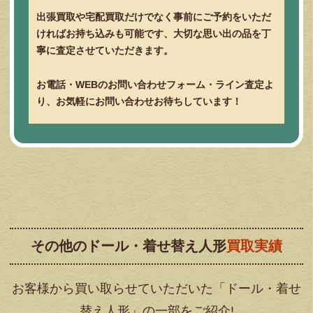
出張買取や宅配買取だけでなく事前にご予約をいただ
ければお持ち込みも可能です、大切な思い出の品を丁
寧に査定させていただきます。
お電話・WEBのお問い合わせフォーム・ライン査定よ
り、お気軽にお問い合わせお待ちしています！
その他のドール・着せ替え人形
買取実績
お客様から買い取らせていただいた「ドール・着せ
替え人形」の一部をご紹介!