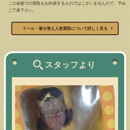
この金額での買取をお約束するものではございませんので、予め
ご了承下さい。
ドール・着せ替え人形買取について詳しく見る
スタッフより