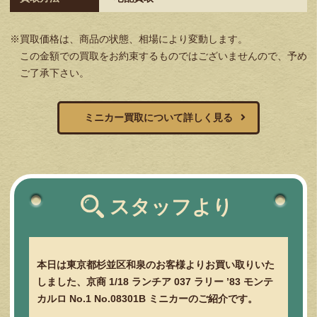
※買取価格は、商品の状態、相場により変動します。
この金額での買取をお約束するものではございませんので、予め
ご了承下さい。
ミニカー買取について詳しく見る
スタッフより
本日は東京都杉並区和泉のお客様よりお買い取りいた
しました、京商 1/18 ランチア 037 ラリー ’83 モンテ
カルロ No.1 No.08301B ミニカーのご紹介です。