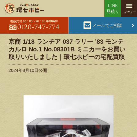
メールでご相談
京商 1/18 ランチア 037 ラリー ’83 モンテ
カルロ No.1 No.08301B ミニカーをお買い
取りいたしました｜環七ホビーの宅配買取
2024年8月10日
公開