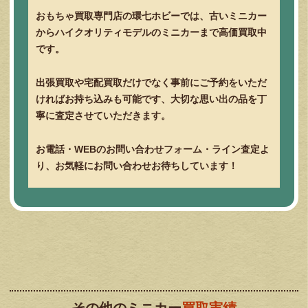
おもちゃ買取専門店の環七ホビーでは、古いミニカー
からハイクオリティモデルのミニカーまで高価買取中
です。
出張買取や宅配買取だけでなく事前にご予約をいただ
ければお持ち込みも可能です、大切な思い出の品を丁
寧に査定させていただきます。
お電話・WEBのお問い合わせフォーム・ライン査定よ
り、お気軽にお問い合わせお待ちしています！
その他のミニカー
買取実績