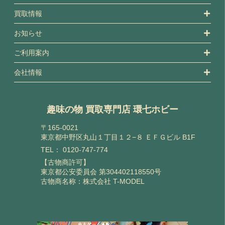
買取情報
お知らせ
ご利用案内
会社情報
趣味の物 買取専門店 環七ホビー
〒165-0021
東京都中野区丸山１丁目１２−８ ＥＦＧビル B1F
TEL：
0120-747-774
【古物商許可】
東京都公安委員会 第304402118550号
古物商名称：株式会社 T-MODEL