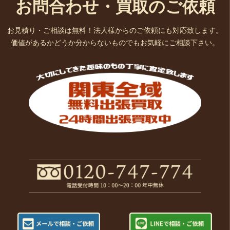
お問合わせ・買取のご依頼
お見積り・ご相談は無料！法人様からのご依頼にも対応致します。
価値があるかどうか分からないものでもお気軽にご相談下さい。