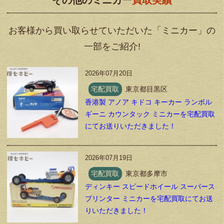
お客様から買い取らせていただいた「ミニカー」の
一部をご紹介!
2026年07月20日
宅配買取
東京都目黒区
香港製 アノア キドコ キーカー ランボル
ギーニ カウンタック ミニカーを宅配買取
にてお送りいただきました！
2026年07月19日
宅配買取
東京都多摩市
ディンキー スピードホイール スーパース
プリンター ミニカーを宅配買取にてお送
りいただきました！