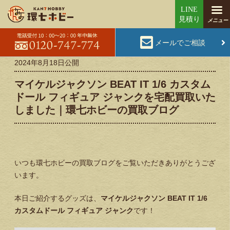
メールでご相談
2024年8月18日
公開
マイケルジャクソン BEAT IT 1/6 カスタム
ドール フィギュア ジャンクを宅配買取いた
しました｜環七ホビーの買取ブログ
いつも環七ホビーの買取ブログをご覧いただきありがとうござ
います。
本日ご紹介するグッズは、
マイケルジャクソン BEAT IT 1/6
カスタムドール フィギュア ジャンク
です！