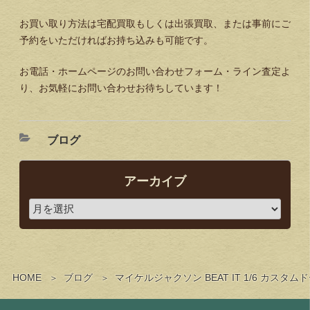
お買い取り方法は宅配買取もしくは出張買取、または事前にご
予約をいただければお持ち込みも可能です。
お電話・ホームページのお問い合わせフォーム・ライン査定よ
り、お気軽にお問い合わせお待ちしています！
ブログ
アーカイブ
HOME
ブログ
マイケルジャクソン BEAT IT 1/6 カ