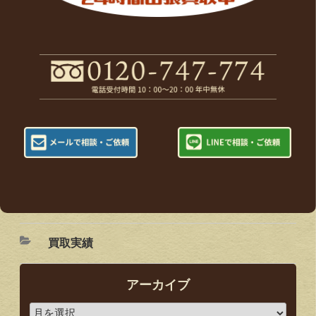
買取実績
アーカイブ