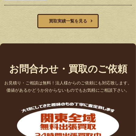
買取実績一覧を見る
お問合わせ・買取のご依頼
お見積り・ご相談は無料！法人様からのご依頼にも対応致します。
価値があるかどうか分からないものでもお気軽にご相談下さい。