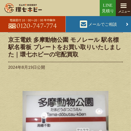
メールでご相談
京王電鉄 多摩動物公園 モノレール 駅名標
駅名看板 プレートをお買い取りいたしまし
た｜環七ホビーの宅配買取
2024年8月19日
公開