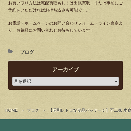
お買い取り方法は宅配買取もしくは出張買取、または事前にご
予約をいただければお持ち込みも可能です。
お電話・ホームページのお問い合わせフォーム・ライン査定よ
り、お気軽にお問い合わせお待ちしています！
ブログ
アーカイブ
HOME
ブログ
【昭和レトロな食品パッケージ】不二家 水森