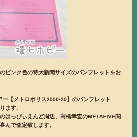
chestra)のピンク色の特大新聞サイズのパンフレットをお
アー【メトロポリス2000-20】のパンフレット
ります。
はっぴぃえんど周辺、高橋幸宏のMETAFIVE関
喜んで査定致します。