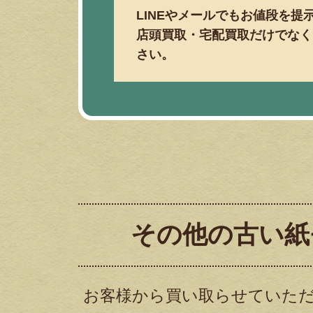
LINEやメールでもお値段を提
店頭買取・宅配買取だけでなく
さい。
その他の古い紙
お客様から買い取らせていた