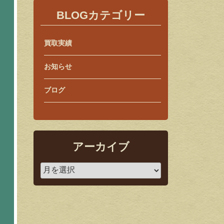
BLOGカテゴリー
買取実績
お知らせ
ブログ
アーカイブ