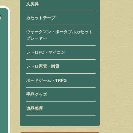
文房具
カセットテープ
ウォークマン・ポータブルカセット
プレーヤー
レトロPC・マイコン
レトロ家電・雑貨
ボードゲーム・TRPG
手品グッズ
遺品整理