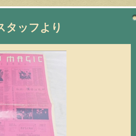
スタッフより