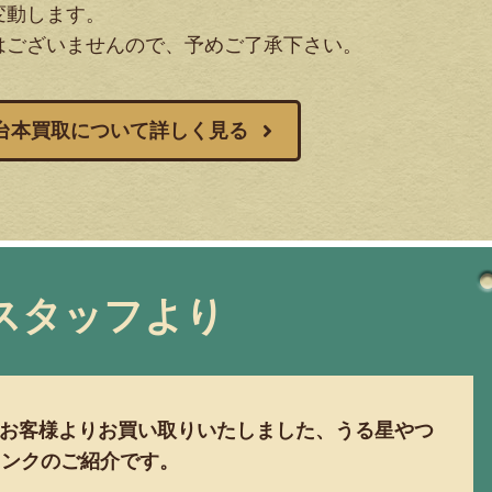
変動します。
はございませんので、予めご了承下さい。
台本買取について詳しく見る
スタッフより
お客様よりお買い取りいたしました、うる星やつ
ジャンクのご紹介です。