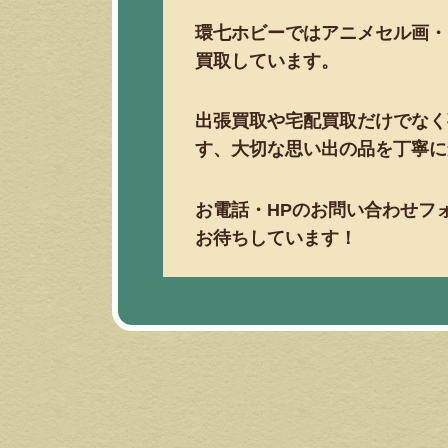
環七ホビーではアニメセル画・
買取しています。
出張買取や宅配買取だけでなく
す、大切な思い出の品を丁寧に
お電話・HPのお問い合わせフ
お待ちしています！