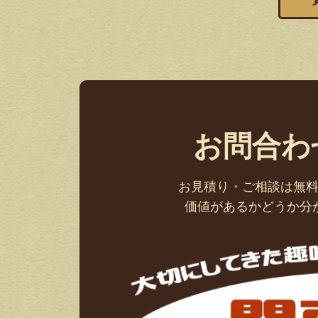
お問合わ
お見積り・ご相談は無
価値があるかどうか分