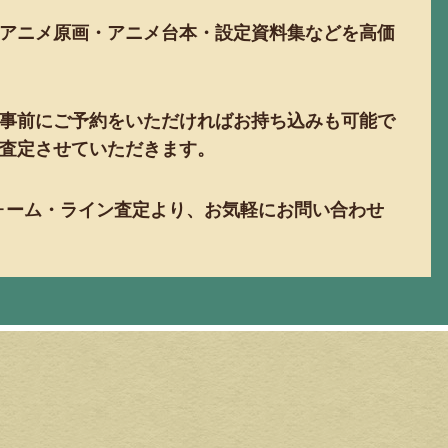
アニメ原画・アニメ台本・設定資料集などを高価
事前にご予約をいただければお持ち込みも可能で
査定させていただきます。
ォーム・ライン査定より、お気軽にお問い合わせ