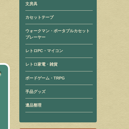
文房具
カセットテープ
ウォークマン・ポータブルカセット
プレーヤー
レトロPC・マイコン
レトロ家電・雑貨
ボードゲーム・TRPG
手品グッズ
遺品整理