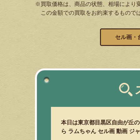
※買取価格は、商品の状態、相場により
この金額での買取をお約束するもので
セル画・
本日は東京都目黒区自由が丘の
ら ラムちゃん セル画 動画 