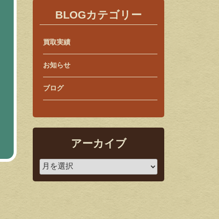
BLOGカテゴリー
買取実績
お知らせ
ブログ
アーカイブ