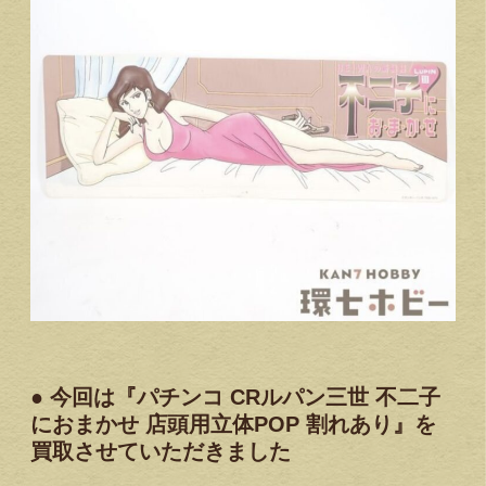
● 今回は『パチンコ CRルパン三世 不二子
におまかせ 店頭用立体POP 割れあり』を
買取させていただきました