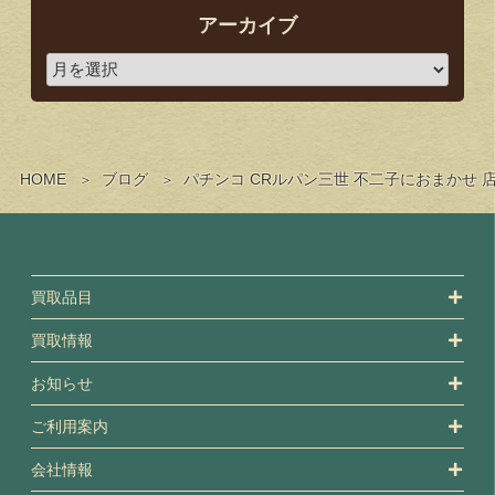
アーカイブ
HOME
ブログ
パチンコ CRルパン三世 不二子におまかせ
買取品目
買取情報
お知らせ
ご利用案内
会社情報