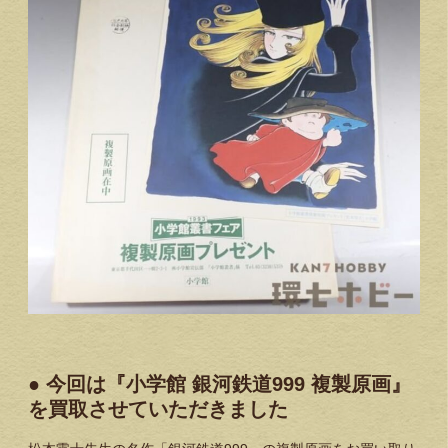
● 今回は『小学館 銀河鉄道999 複製原画』
を買取させていただきました