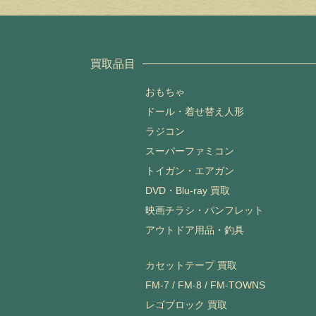
買取品目
おもちゃ
ドール・着せ替え人形
ラジコン
スーパーファミコン
トイガン・エアガン
DVD・Blu-ray 買取
映画チラシ・パンフレット
アウトドア用品・釣具
カセットテープ 買取
FM-7 / FM-8 / FM-TOWNS
レゴブロック 買取