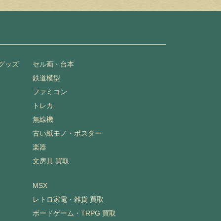
グッズ
セル画・台本
鉄道模型
ファミコン
トレカ
無線機
古い紙モノ・ポスター
楽器
文房具 買取
MSX
レトロ家電・雑貨 買取
ボードゲーム・TRPG 買取