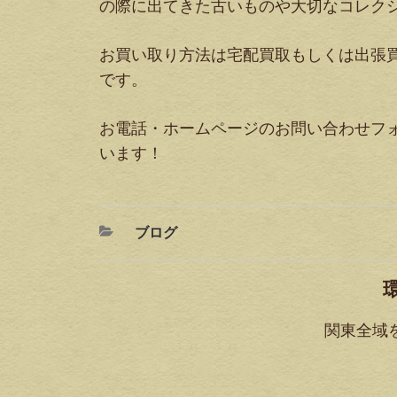
の際に出てきた古いものや大切なコレク
お買い取り方法は宅配買取もしくは出張
です。
お電話・ホームページのお問い合わせフ
います！
ブログ
関東全域