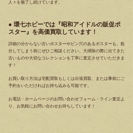
人々を魅了し続けています。
● 環七ホビーでは『昭和アイドルの販促ポ
スター』を高価買取しています！
詳細の分からない古いポスターやピン穴のあるポスターも、処
分してしまう前にぜひご相談ください、大掃除の際に出てきた
古いものや大切なコレクションを丁寧に査定させていただきま
す！
お買い取り方法は宅配買取もしくは出張買取、または事前にご
予約をいただければお持ち込みも可能です。
お電話・ホームページのお問い合わせフォーム・ライン査定よ
り、お気軽にお問い合わせお待ちしています！