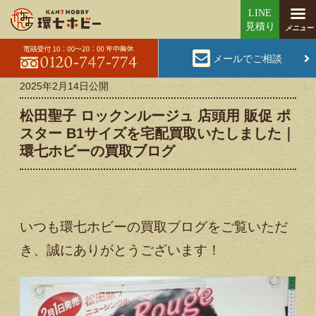
メールでご相談
2025年2月14日
公開
松田聖子 ロックンルージュ 店頭用 販促 ポ
スター B1サイズを宅配買取いたしました｜
環七ホビーの買取ブログ
いつも環七ホビーの買取ブログをご覧いただ
き、誠にありがとうございます！