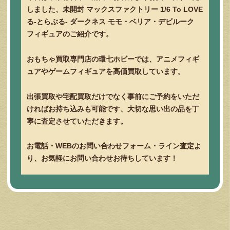
しました、未開封 マックスファクトリー 1/6 To LOVE
る-とらぶる- ダークネス モモ・ベリア・デビルーク
フィギュアのご紹介です。
おもちゃ買取専門店の環七ホビーでは、アニメフィギ
ュアやゲームフィギュアを高価買取しています。
出張買取や宅配買取だけでなく事前にご予約をいただ
ければお持ち込みも可能です、大切な思い出の品を丁
寧に査定させていただきます。
お電話・WEBのお問い合わせフォーム・ライン査定よ
り、お気軽にお問い合わせお待ちしています！