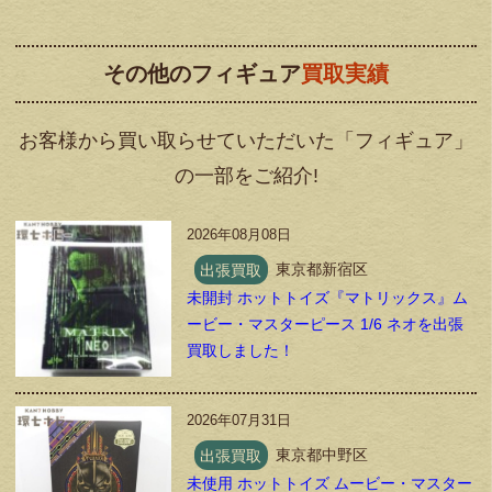
その他のフィギュア
買取実績
お客様から買い取らせていただいた「フィギュア」
の一部をご紹介!
2026年08月08日
出張買取
東京都新宿区
未開封 ホットトイズ『マトリックス』ム
ービー・マスターピース 1/6 ネオを出張
買取しました！
2026年07月31日
出張買取
東京都中野区
未使用 ホットトイズ ムービー・マスター