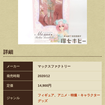
詳細
メーカー
マックスファクトリー
発売時期
2020/12
定価
14,900円
フィギュア
、
アニメ・特撮・キャラクター
ジャンル
グッズ