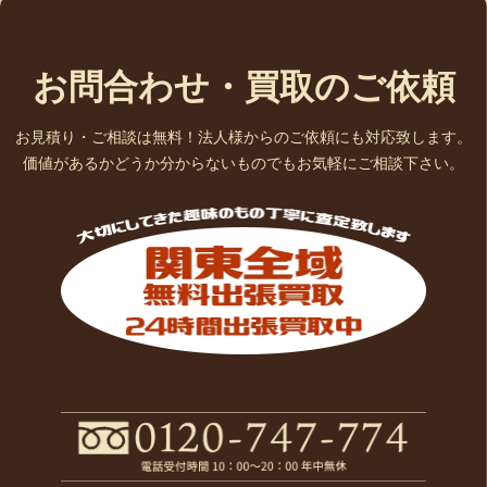
お問合わせ・買取のご依頼
お見積り・ご相談は無料！法人様からのご依頼にも対応致します。
価値があるかどうか分からないものでもお気軽にご相談下さい。