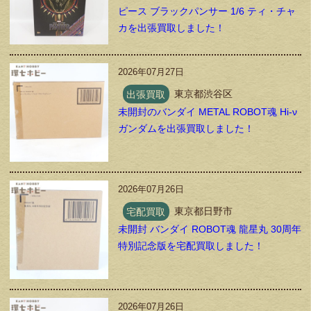
ピース ブラックパンサー 1/6 ティ・チャ
カを出張買取しました！
2026年07月27日
出張買取
東京都渋谷区
未開封のバンダイ METAL ROBOT魂 Hi-ν
ガンダムを出張買取しました！
2026年07月26日
宅配買取
東京都日野市
未開封 バンダイ ROBOT魂 龍星丸 30周年
特別記念版を宅配買取しました！
2026年07月26日