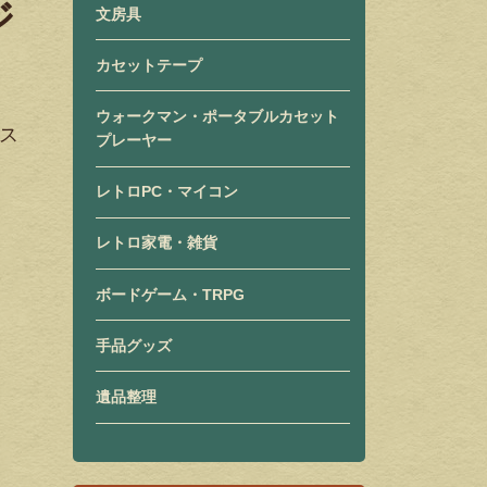
ジ
文房具
カセットテープ
ウォークマン・ポータブルカセット
ス
プレーヤー
レトロPC・マイコン
レトロ家電・雑貨
ボードゲーム・TRPG
手品グッズ
遺品整理