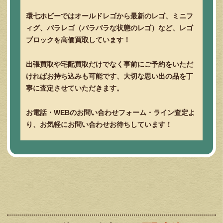
環七ホビーではオールドレゴから最新のレゴ、ミニフ
ィグ、バラレゴ（バラバラな状態のレゴ）など、レゴ
ブロックを高価買取しています！
出張買取や宅配買取だけでなく事前にご予約をいただ
ければお持ち込みも可能です、大切な思い出の品を丁
寧に査定させていただきます。
お電話・WEBのお問い合わせフォーム・ライン査定よ
り、お気軽にお問い合わせお待ちしています！