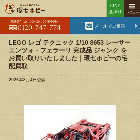
メールでご相談
LEGO レゴ テクニック 1/10 8653 レーサー
エンツォ・フェラーリ 完成品 ジャンク を
お買い取りいたしました｜環七ホビーの宅
配買取
2025年3月4日
公開