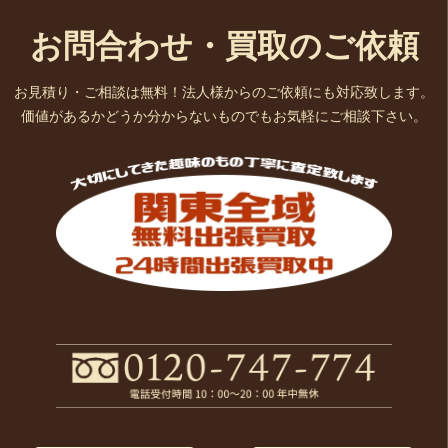
お問合わせ・買取のご依頼
お見積り・ご相談は無料！法人様からのご依頼にも対応致します。
価値があるかどうか分からないものでもお気軽にご相談下さい。