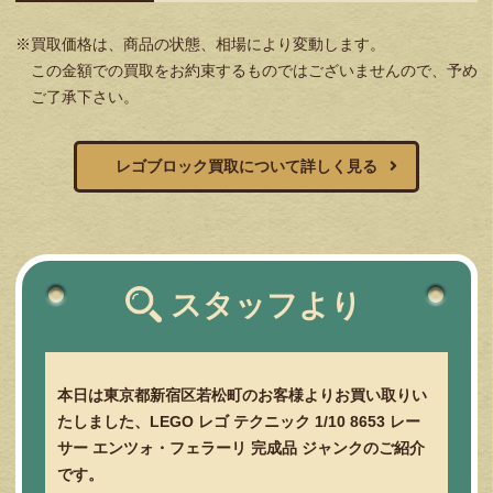
※買取価格は、商品の状態、相場により変動します。
この金額での買取をお約束するものではございませんので、予め
ご了承下さい。
レゴブロック買取について詳しく見る
スタッフより
本日は東京都新宿区若松町のお客様よりお買い取りい
たしました、LEGO レゴ テクニック 1/10 8653 レー
サー エンツォ・フェラーリ 完成品 ジャンクのご紹介
です。