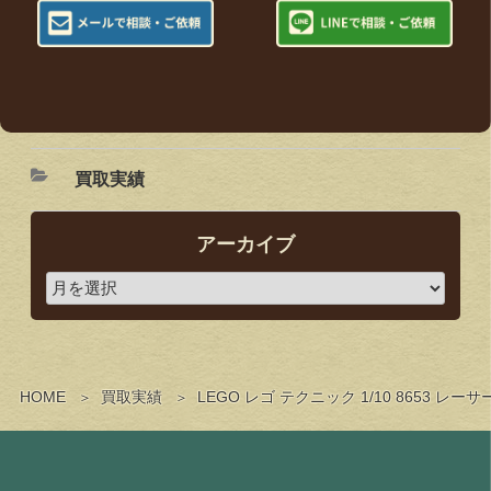
買取実績
アーカイブ
HOME
買取実績
LEGO レゴ テクニック 1/10 865