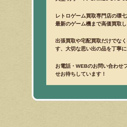
レトロゲーム買取専門店の環七
最新のゲーム機まで高価買取し
出張買取や宅配買取だけでなく
す、大切な思い出の品を丁寧に
お電話・WEBのお問い合わせ
せお待ちしています！