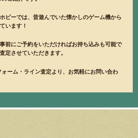
ホビーでは、昔遊んでいた懐かしのゲーム機から
ています！
事前にご予約をいただければお持ち込みも可能で
査定させていただきます。
フォーム・ライン査定より、お気軽にお問い合わ