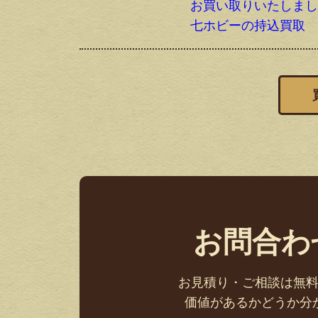
お買い取りいたしま
七ホビーの持込買取
お問合わ
お見積り・ご相談は無
価値があるかどうか分