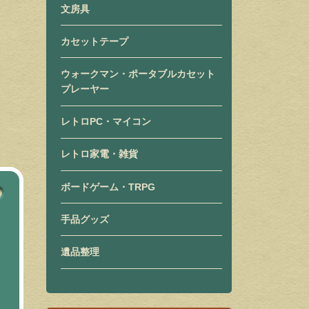
文房具
カセットテープ
ウォークマン・ポータブルカセット
プレーヤー
レトロPC・マイコン
レトロ家電・雑貨
ボードゲーム・TRPG
手品グッズ
遺品整理