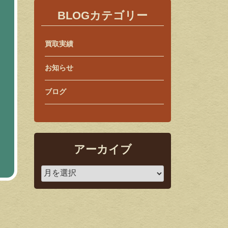
BLOGカテゴリー
買取実績
お知らせ
ブログ
アーカイブ