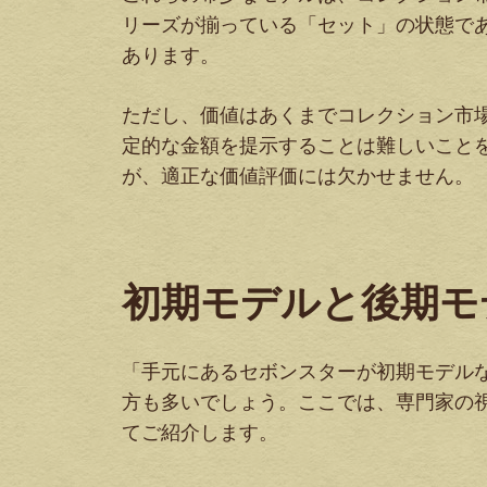
リーズが揃っている「セット」の状態で
あります。
ただし、価値はあくまでコレクション市
定的な金額を提示することは難しいこと
が、適正な価値評価には欠かせません。
初期モデルと後期モ
「手元にあるセボンスターが初期モデル
方も多いでしょう。ここでは、専門家の
てご紹介します。