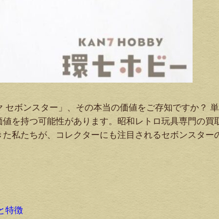
 セボンスター」、その本当の価値をご存知ですか？ 
価値を持つ可能性があります。昭和レトロ玩具専門の買
きた私たちが、コレクターにも注目されるセボンスター
と特徴