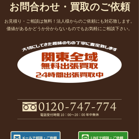
お問合わせ・買取のご依頼
お見積り・ご相談は無料！法人様からのご依頼にも対応致します。
価値があるかどうか分からないものでもお気軽にご相談下さい。