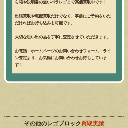
ら箱や説明書の無いバラレゴまで高価買取中です！
出張買取や宅配買取だけでなく、事前にご予約をいた
だければお持ち込みも可能です。
大切な思い出の品を丁寧に査定させていただきます。
お電話・ホームページのお問い合わせフォーム・ライ
ン査定より、お気軽にお問い合わせお待ちしていま
す！
その他のレゴブロック
買取実績