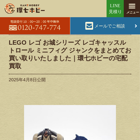
メールでご相談
LEGO レゴ お城シリーズ レゴキャッスル
トロール ミニフィグ ジャンクをまとめてお
買い取りいたしました｜環七ホビーの宅配
買取
2025年4月8日
公開