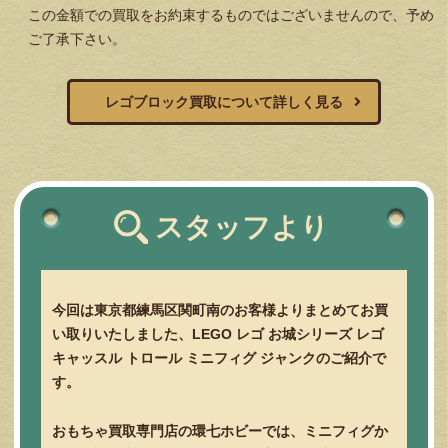
この金額での買取をお約束するものではございませんので、予め
ご了承下さい。
レゴブロック買取について詳しく見る
スタッフより
今回は東京都練馬区関町南のお客様よりまとめてお買
い取りいたしました、LEGO レゴ お城シリーズ レゴ
キャッスル トロール ミニフィグ ジャンクのご紹介で
す。
おもちゃ買取専門店の環七ホビーでは、ミニフィグか