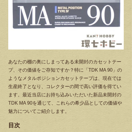
あなたの棚の奥にしまってある未開封のカセットテー
プ、その価値をご存知ですか？特に「TDK MA 90」の
ようなメタルポジションカセットテープは、現在では
生産終了となり、コレクターの間で高い評価を得てい
ます。最近当店にお持ち込みいただいた新品未開封の
TDK MA 90を通じて、これらの希少品としての価値や
魅力についてご紹介します。
目次