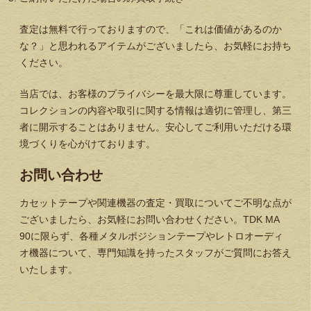
査定は無料で行っておりますので、「これは価値があるのか
な？」と思われるアイテムがございましたら、お気軽にお持ち
ください。
当店では、お客様のプライバシーを最大限に尊重しています。
コレクションの内容や取引に関する情報は適切に管理し、第三
者に開示することはありません。安心してご利用いただける環
境づくりを心がけております。
お問い合わせ
カセットテープや関連機器の査定・買取についてご不明な点が
ございましたら、お気軽にお問い合わせください。TDK MA
90に限らず、各種メタルポジションテープやレトロオーディ
オ機器について、専門知識を持ったスタッフがご質問にお答え
いたします。