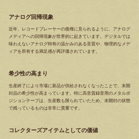
アナログ回帰現象
近年、レコードプレーヤーの復権に見られるように、アナログ
メディアへの回帰現象が世界的に起きています。デジタルでは
味わえないアナログ特有の温かみのある音質や、物理的なメデ
ィアを所有する満足感が再評価されています。
希少性の高まり
生産終了により市場に新品が供給されなくなったことで、未開
封品の希少性が高まっています。特に高音質録音用のメタルポ
ジションテープは、生産数も限られていたため、未開封の状態
で残っているものは非常に貴重です。
コレクターズアイテムとしての価値