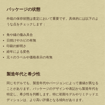
パッケージの状態
外箱の保存状態は査定において重要です。具体的には以下のよ
うな点をチェックします：
角や縁の傷み具合
日焼けやカビの有無
印刷の鮮明さ
経年による変色
元々のラベルや価格表示の有無
製造年代と希少性
同じモデルでも、製造年代やバージョンによって価値が異なる
ことがあります。パッケージのデザインや表記から製造年代を
特定し、希少性を判断します。特に初期モデルやリミテッドエ
ディションは、より高い評価となる傾向があります。