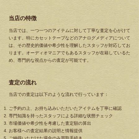
当店の特徴
当店では、一つ一つのアイテムに対して丁寧な査定を心がけて
います。特にカセットテープなどのアナログメディアについて
は、その歴史的価値や希少性を理解したスタッフが対応してお
ります。オーディオマニアでもあるスタッフが在籍しているた
め、専門的な視点からの査定が可能です。
査定の流れ
当店での査定は以下のような流れで行っています：
ご予約の上、お持ち込みいただいたアイテムを丁寧に確認
専門知識を持ったスタッフによる詳細な状態チェック
市場価値や希少性を考慮した査定額の算出
お客様への査定結果の説明と情報提供
ご納得いただけた場合のみ買取手続き