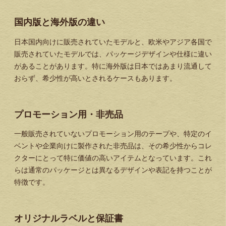
国内版と海外版の違い
日本国内向けに販売されていたモデルと、欧米やアジア各国で
販売されていたモデルでは、パッケージデザインや仕様に違い
があることがあります。特に海外版は日本ではあまり流通して
おらず、希少性が高いとされるケースもあります。
プロモーション用・非売品
一般販売されていないプロモーション用のテープや、特定のイ
ベントや企業向けに製作された非売品は、その希少性からコレ
クターにとって特に価値の高いアイテムとなっています。これ
らは通常のパッケージとは異なるデザインや表記を持つことが
特徴です。
オリジナルラベルと保証書