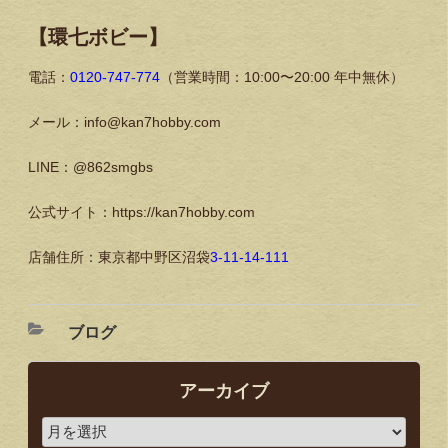
【環七ボビー】
電話：
0120-747-774
（営業時間：10:00〜20:00 年中無休）
メール：info@kan7hobby.com
LINE：@862smgbs
公式サイト：https://kan7hobby.com
店舗住所：東京都中野区沼袋
3-11-14-111
ブログ
アーカイブ