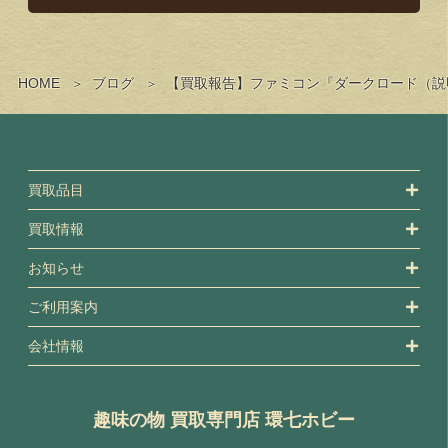
HOME
ブログ
【買取報告】ファミコン『ダークロード（説
買取品目
買取情報
お知らせ
ご利用案内
会社情報
趣味の物 買取専門店 環七ホビー