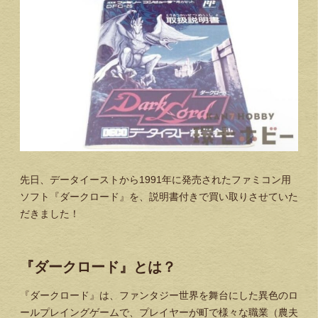
先日、データイーストから1991年に発売されたファミコン用
ソフト『ダークロード』を、説明書付きで買い取りさせていた
だきました！
『ダークロード』とは？
『ダークロード』は、ファンタジー世界を舞台にした異色のロ
ールプレイングゲームで、プレイヤーが町で様々な職業（農夫