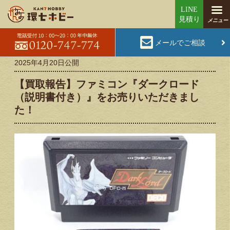
メールでご相談
2025年4月20日
公開
【買取報告】ファミコン『ダークロード
（説明書付き）』をお売りいただきまし
た！