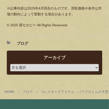
※記事内容は2025年4月現在のものです。買取価格や条件は市
場の動向によって変動する場合があります。
©️ 2025 環七ホビー All Rights Reserved.
ブログ
アーカイブ
HOME
ブログ
コレクターズアイテム：パワプロくんの大型