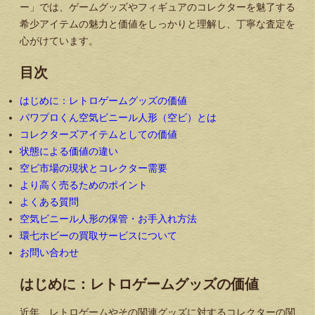
ー」では、ゲームグッズやフィギュアのコレクターを魅了する
希少アイテムの魅力と価値をしっかりと理解し、丁寧な査定を
心がけています。
目次
はじめに：レトロゲームグッズの価値
パワプロくん空気ビニール人形（空ビ）とは
コレクターズアイテムとしての価値
状態による価値の違い
空ビ市場の現状とコレクター需要
より高く売るためのポイント
よくある質問
空気ビニール人形の保管・お手入れ方法
環七ホビーの買取サービスについて
お問い合わせ
はじめに：レトロゲームグッズの価値
近年、レトロゲームやその関連グッズに対するコレクターの関