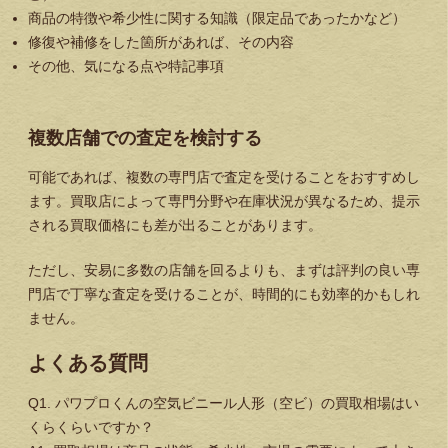
商品の特徴や希少性に関する知識（限定品であったかなど）
修復や補修をした箇所があれば、その内容
その他、気になる点や特記事項
複数店舗での査定を検討する
可能であれば、複数の専門店で査定を受けることをおすすめし
ます。買取店によって専門分野や在庫状況が異なるため、提示
される買取価格にも差が出ることがあります。
ただし、安易に多数の店舗を回るよりも、まずは評判の良い専
門店で丁寧な査定を受けることが、時間的にも効率的かもしれ
ません。
よくある質問
Q1. パワプロくんの空気ビニール人形（空ビ）の買取相場はい
くらくらいですか？