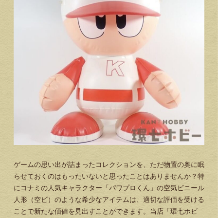
ゲームの思い出が詰まったコレクションを、ただ物置の奥に眠
らせておくのはもったいないと思ったことはありませんか？特
にコナミの人気キャラクター「パワプロくん」の空気ビニール
人形（空ビ）のような希少なアイテムは、適切な評価を受ける
ことで新たな価値を見出すことができます。当店「環七ホビ