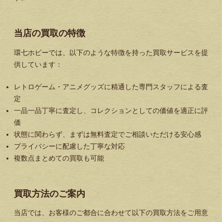
当店の買取の特徴
環七ホビーでは、以下のような特徴を持った買取サービスを提
供しています：
レトロゲーム・アニメグッズに精通した専門スタッフによる査
定
一品一品丁寧に査定し、コレクションとしての価値を適正に評
価
状態に関わらず、まずは無料査定でご相談いただける安心感
プライバシーに配慮した丁寧な対応
複数点まとめての買取も可能
買取方法のご案内
当店では、お客様のご都合に合わせて以下の買取方法をご用意