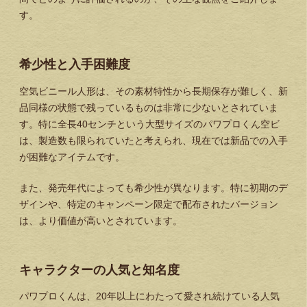
す。
希少性と入手困難度
空気ビニール人形は、その素材特性から長期保存が難しく、新
品同様の状態で残っているものは非常に少ないとされていま
す。特に全長40センチという大型サイズのパワプロくん空ビ
は、製造数も限られていたと考えられ、現在では新品での入手
が困難なアイテムです。
また、発売年代によっても希少性が異なります。特に初期のデ
ザインや、特定のキャンペーン限定で配布されたバージョン
は、より価値が高いとされています。
キャラクターの人気と知名度
パワプロくんは、20年以上にわたって愛され続けている人気