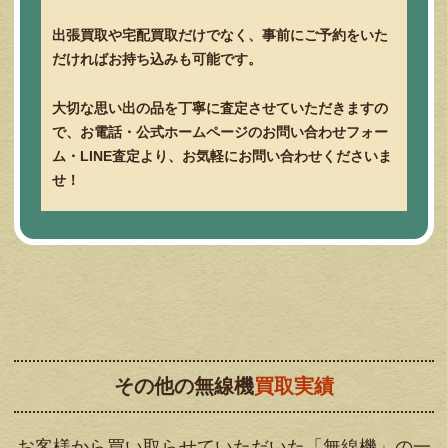
出張買取や宅配買取だけでなく、事前にご予約をいた
だければお持ち込みも可能です。
大切な思い出の品を丁寧に査定させていただきますの
で、お電話・公式ホームページのお問い合わせフォー
ム・LINE査定より、お気軽にお問い合わせくださいま
せ！
その他の無線機
買取実績
お客様から買い取らせていただいた「無線機」の一