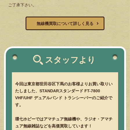
ご了承下さい。
無線機買取について詳しく見る
スタッフより
今回は東京都世田谷区下馬のお客様よりお買い取りい
たしました、STANDARスタンダード FT-7800
VHF/UHF デュアルバンド トランシーバーのご紹介で
す。
環七ホビーではアマチュア無線機や、ラジオ・アマチ
ュア無線雑誌などを高価買取しています！