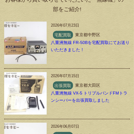
部をご紹介!
2026年07月23日
宅配買取
東京都中野区
八重洲無線 FR-50Bを宅配買取にてお送り
いただきました！
2026年07月15日
出張買取
東京都大田区
八重洲無線 VX-5 トリプルバンドFMトラ
ンシーバーを出張買取しました
2026年06月07日