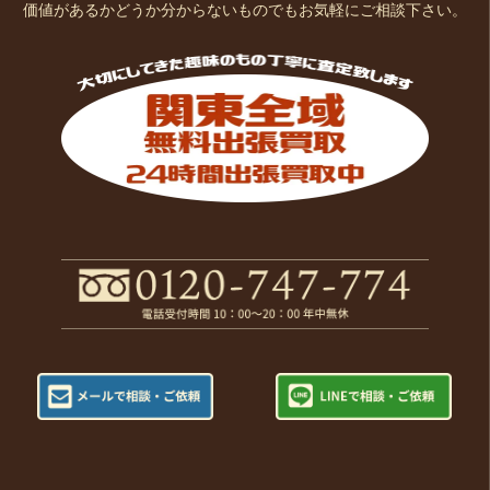
価値があるかどうか分からないものでもお気軽にご相談下さい。