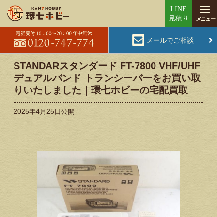
メールでご相談
STANDARスタンダード FT-7800 VHF/UHF
デュアルバンド トランシーバーをお買い取
りいたしました｜環七ホビーの宅配買取
2025年4月25日
公開