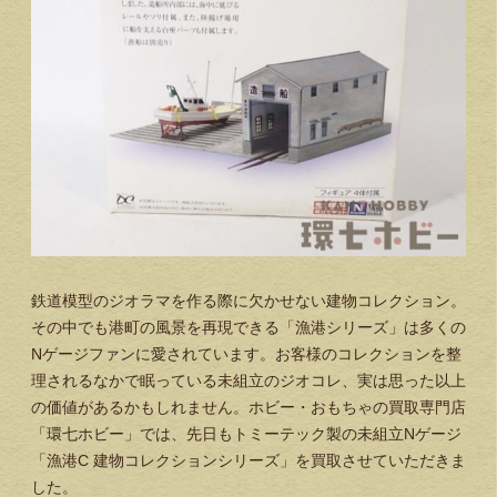
鉄道模型のジオラマを作る際に欠かせない建物コレクション。
その中でも港町の風景を再現できる「漁港シリーズ」は多くの
Nゲージファンに愛されています。お客様のコレクションを整
理されるなかで眠っている未組立のジオコレ、実は思った以上
の価値があるかもしれません。ホビー・おもちゃの買取専門店
「環七ホビー」では、先日もトミーテック製の未組立Nゲージ
「漁港C 建物コレクションシリーズ」を買取させていただきま
した。