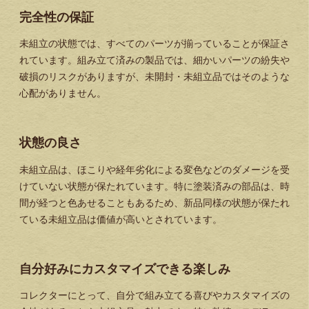
完全性の保証
未組立の状態では、すべてのパーツが揃っていることが保証さ
れています。組み立て済みの製品では、細かいパーツの紛失や
破損のリスクがありますが、未開封・未組立品ではそのような
心配がありません。
状態の良さ
未組立品は、ほこりや経年劣化による変色などのダメージを受
けていない状態が保たれています。特に塗装済みの部品は、時
間が経つと色あせることもあるため、新品同様の状態が保たれ
ている未組立品は価値が高いとされています。
自分好みにカスタマイズできる楽しみ
コレクターにとって、自分で組み立てる喜びやカスタマイズの