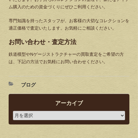
ム購入のための資金づくりにぜひご利用ください。
専門知識を持ったスタッフが、お客様の大切なコレクションを
適正価格で査定いたします。お気軽にご相談ください。
お問い合わせ・査定方法
鉄道模型やNゲージストラクチャーの買取査定をご希望の方
は、下記の方法でお気軽にお問い合わせください。
ブログ
アーカイブ