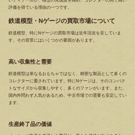
いディテールが、模型の完成度を高め、コレクターの間で高い
評価を得ている理由の一つです。
鉄道模型・Nゲージの買取市場について
鉄道模型、特にNゲージの買取市場は近年活況を呈していま
す。その背景にはいくつかの要因があります。
高い収集性と需要
鉄道模型は単なるおもちゃではなく、精密な製品として多くの
コレクターに愛されています。特にNゲージは、そのコンパク
トなサイズから収集しやすく、多くのファンがいます。また、
国内外問わず人気があるため、中古市場での需要も安定してい
ます。
生産終了品の価値