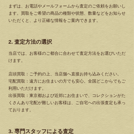
まずは、お電話やメールフォームから査定のご依頼をお願いし
ます。買取をご希望の商品の種類や状態、数量などをお知らせ
いただくと、より正確な情報をご案内できます。
2. 査定方法の選択
当店では、お客様のご都合に合わせて査定方法をお選びいただ
けます。
店頭買取：ご予約の上、当店舗へ直接お持ち込みください。
宅配買取：遠方にお住まいの方でも安心。全国どこからでもご
利用いただけます。
出張買取：東京都および近郊にお住まいで、コレクションがた
くさんあり宅配が難しいお客様は、ご自宅への出張査定も承っ
ております。
3. 専門スタッフによる査定