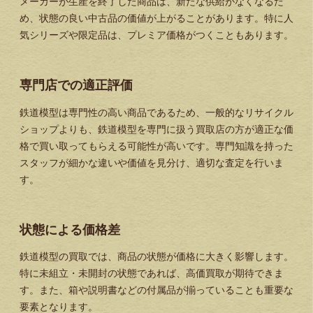
メーカーが生産を終了した商品は、新たな供給がなくなるた
め、状態の良い中古品の価値が上がることがあります。特に人
気シリーズや限定品は、プレミア価格がつくこともあります。
専門店での適正評価
鉄道模型は専門性の高い商品であるため、一般的なリサイクル
ショップよりも、鉄道模型を専門に扱う買取店の方が適正な価
格で買い取ってもらえる可能性が高いです。専門知識を持った
スタッフが細かな違いや価値を見分け、適切な査定を行いま
す。
状態による価格差
鉄道模型の買取では、商品の状態が価格に大きく影響します。
特に未組立・未開封の状態であれば、高価買取が期待できま
す。また、箱や説明書などの付属品が揃っていることも重要な
要素となります。