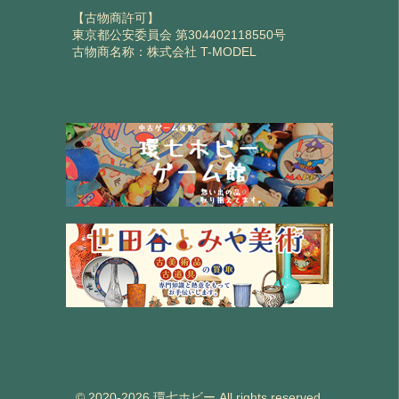
【古物商許可】
東京都公安委員会 第304402118550号
古物商名称：株式会社 T-MODEL
© 2020-2026 環七ホビー All rights reserved.