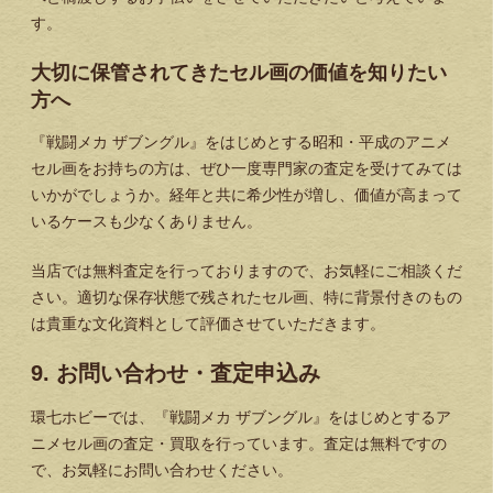
す。
大切に保管されてきたセル画の価値を知りたい
方へ
『戦闘メカ ザブングル』をはじめとする昭和・平成のアニメ
セル画をお持ちの方は、ぜひ一度専門家の査定を受けてみては
いかがでしょうか。経年と共に希少性が増し、価値が高まって
いるケースも少なくありません。
当店では無料査定を行っておりますので、お気軽にご相談くだ
さい。適切な保存状態で残されたセル画、特に背景付きのもの
は貴重な文化資料として評価させていただきます。
9. お問い合わせ・査定申込み
環七ホビーでは、『戦闘メカ ザブングル』をはじめとするア
ニメセル画の査定・買取を行っています。査定は無料ですの
で、お気軽にお問い合わせください。