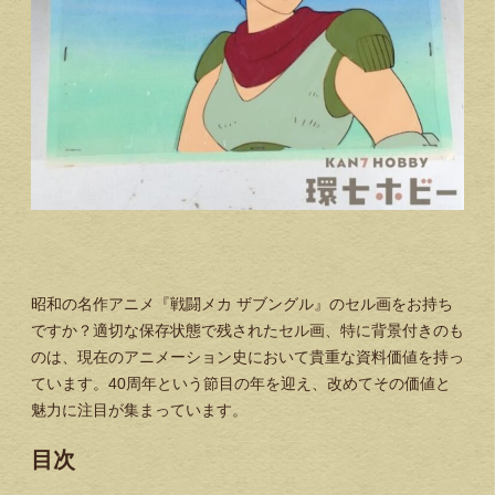
昭和の名作アニメ『戦闘メカ ザブングル』のセル画をお持ち
ですか？適切な保存状態で残されたセル画、特に背景付きのも
のは、現在のアニメーション史において貴重な資料価値を持っ
ています。40周年という節目の年を迎え、改めてその価値と
魅力に注目が集まっています。
目次