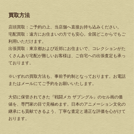
買取方法
店頭買取：ご予約の上、当店舗へ直接お持ち込みください。
宅配買取：遠方にお住まいの方でも安心。全国どこからでもご
利用いただけます。
出張買取：東京都および近郊にお住まいで、コレクションがた
くさんあり宅配が難しいお客様は、ご自宅への出張査定も承っ
ております。
※いずれの買取方法も、事前予約制となっております。お電話
またはメールにてご予約をお願いいたします。
大切に保管されてきた『戦闘メカ ザブングル』のセル画の価
値を、専門家の目で見極めます。日本のアニメーション文化の
継承にも貢献できるよう、丁寧な査定と適正な評価を心がけて
おります。