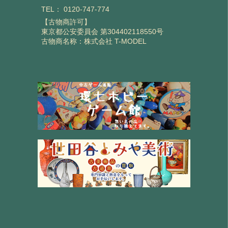
TEL：
0120-747-774
【古物商許可】
東京都公安委員会 第304402118550号
古物商名称：株式会社 T-MODEL