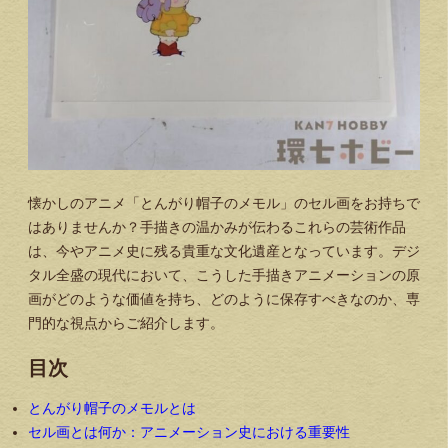
懐かしのアニメ「とんがり帽子のメモル」のセル画をお持ちで
はありませんか？手描きの温かみが伝わるこれらの芸術作品
は、今やアニメ史に残る貴重な文化遺産となっています。デジ
タル全盛の現代において、こうした手描きアニメーションの原
画がどのような価値を持ち、どのように保存すべきなのか、専
門的な視点からご紹介します。
目次
とんがり帽子のメモルとは
セル画とは何か：アニメーション史における重要性