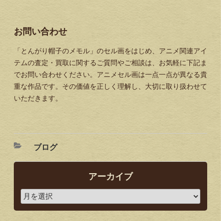
お問い合わせ
「とんがり帽子のメモル」のセル画をはじめ、アニメ関連アイ
テムの査定・買取に関するご質問やご相談は、お気軽に下記ま
でお問い合わせください。アニメセル画は一点一点が異なる貴
重な作品です。その価値を正しく理解し、大切に取り扱わせて
いただきます。
ブログ
アーカイブ