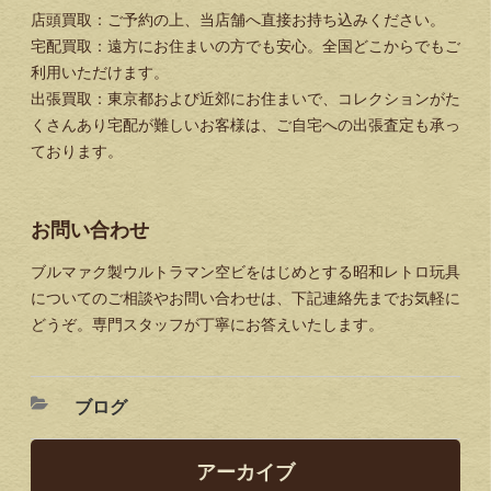
店頭買取：ご予約の上、当店舗へ直接お持ち込みください。
宅配買取：遠方にお住まいの方でも安心。全国どこからでもご
利用いただけます。
出張買取：東京都および近郊にお住まいで、コレクションがた
くさんあり宅配が難しいお客様は、ご自宅への出張査定も承っ
ております。
お問い合わせ
ブルマァク製ウルトラマン空ビをはじめとする昭和レトロ玩具
についてのご相談やお問い合わせは、下記連絡先までお気軽に
どうぞ。専門スタッフが丁寧にお答えいたします。
ブログ
アーカイブ