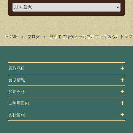
HOME
ブログ
当店でご縁があったブルマァク製ウルトラマン
買取品目
買取情報
お知らせ
ご利用案内
会社情報