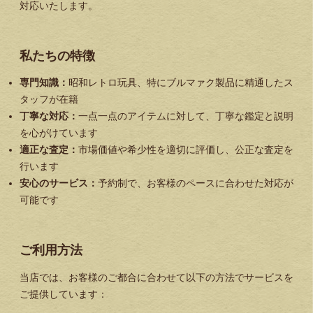
対応いたします。
私たちの特徴
専門知識：
昭和レトロ玩具、特にブルマァク製品に精通したス
タッフが在籍
丁寧な対応：
一点一点のアイテムに対して、丁寧な鑑定と説明
を心がけています
適正な査定：
市場価値や希少性を適切に評価し、公正な査定を
行います
安心のサービス：
予約制で、お客様のペースに合わせた対応が
可能です
ご利用方法
当店では、お客様のご都合に合わせて以下の方法でサービスを
ご提供しています：