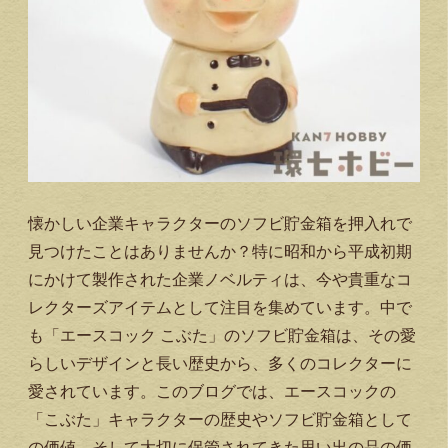
懐かしい企業キャラクターのソフビ貯金箱を押入れで
見つけたことはありませんか？特に昭和から平成初期
にかけて製作された企業ノベルティは、今や貴重なコ
レクターズアイテムとして注目を集めています。中で
も「エースコック こぶた」のソフビ貯金箱は、その愛
らしいデザインと長い歴史から、多くのコレクターに
愛されています。このブログでは、エースコックの
「こぶた」キャラクターの歴史やソフビ貯金箱として
の価値、そして大切に保管されてきた思い出の品の価