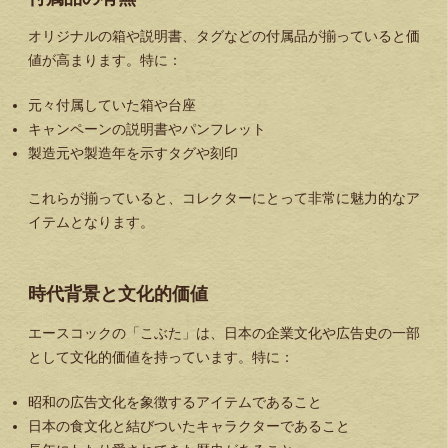
オリジナルの箱や説明書、タグなどの付属品が揃っていると価
値が高まります。特に：
元々付属していた箱や台座
キャンペーンの説明書やパンフレット
製造元や製造年を示すタグや刻印
これらが揃っていると、コレクターにとって非常に魅力的なア
イテムとなります。
時代背景と文化的価値
エースコックの「こぶた」は、日本の企業文化や広告史の一部
として文化的価値を持っています。特に：
昭和の広告文化を象徴するアイテムであること
日本の食文化と結びついたキャラクターであること