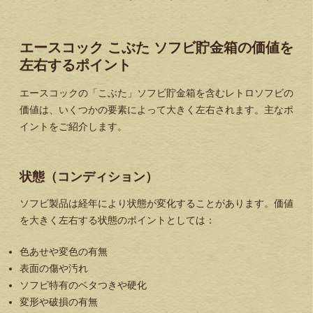
エースコック こぶた ソフビ貯金箱の価値を
左右するポイント
エースコックの「こぶた」ソフビ貯金箱を含むレトロソフビの
価値は、いくつかの要素によって大きく左右されます。主なポ
イントをご紹介します。
状態（コンディション）
ソフビ製品は経年により状態が変化することがあります。価値
を大きく左右する状態のポイントとしては：
色あせや変色の有無
表面の傷や汚れ
ソフビ特有のベタつきや硬化
変形や破損の有無