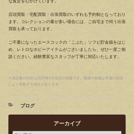
な査定を心がけています。
店頭買取・宅配買取・出張買取のいずれも予約制となっており
ます。コレクションの量が多い場合には、ご自宅まで伺う出張
買取も承っております。
ご不要になったエースコックの「こぶた」ソフビ貯金箱をはじ
め、レトロなホビーアイテムがございましたら、ぜひ一度ご相
談ください。経験豊富なスタッフが丁寧に対応いたします。
※本記事の内容は2025年5月現在の情報です。価値や相場は市場の状況
により変動する場合があります。
ブログ
アーカイブ