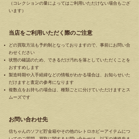
（コレクションの量によってはご利用いただけない場合もござ
います）
当店をご利用いただく際のご注意
どの買取方法も予約制となっておりますので、事前にお問い合
わせください
状態の確認のため、できるだけ汚れを落としていただくことを
おすすめします
製造時期や入手経緯などの情報がわかる場合は、お知らせいた
だけますと査定の参考になります
複数点をお持ちの場合は、種類ごとに分けていただけますとス
ムーズです
お問い合わせ先
信ちゃんのソフビ貯金箱やその他のレトロホビーアイテムにつ
いてのご質問、買取に関するお問い合わせは、以下の連絡先ま