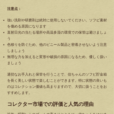
注意点：
強い洗剤や研磨剤は絶対に使用しないでください。ソフビ素材
を傷める原因になります
直射日光の当たる場所や高温多湿の環境での保管は避けましょ
う
色移りを防ぐため、他のビニール製品と密着させないよう注意
しましょう
無理な力を加えると変形や破損の原因になるため、優しく扱い
ましょう
適切なお手入れと保管を行うことで、信ちゃんのソフビ貯金箱
を長く美しい状態で楽しむことができます。特に状態の良いも
のはコレクション価値も高まりますので、大切に扱うことをお
すすめします。
コレクター市場での評価と人気の理由