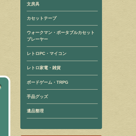
文房具
カセットテープ
ウォークマン・ポータブルカセット
プレーヤー
レトロPC・マイコン
レトロ家電・雑貨
ボードゲーム・TRPG
手品グッズ
遺品整理