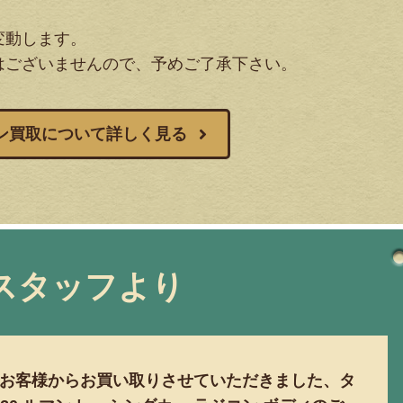
変動します。
はございませんので、予めご了承下さい。
ン買取について詳しく見る
スタッフより
お客様からお買い取りさせていただきました、タ