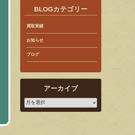
BLOGカテゴリー
買取実績
お知らせ
ブログ
アーカイブ