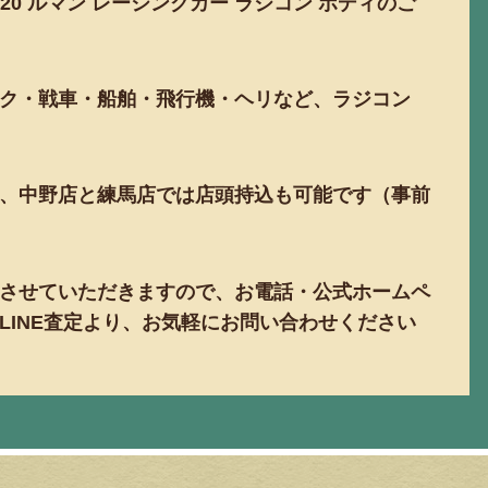
TS-020 ルマン レーシングカー ラジコン ボディのご
ク・戦車・船舶・飛行機・ヘリなど、ラジコン
！
、中野店と練馬店では店頭持込も可能です（事前
させていただきますので、お電話・公式ホームペ
LINE査定より、お気軽にお問い合わせください