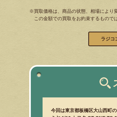
※買取価格は、商品の状態、相場により
この金額での買取をお約束するもので
ラジコ
今回は東京都板橋区大山西町の